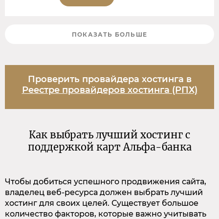
ПОКАЗАТЬ БОЛЬШЕ
Проверить провайдера хостинга в
Реестре провайдеров хостинга (РПХ)
Как выбрать лучший хостинг с
поддержкой карт Альфа-банка
Чтобы добиться успешного продвижения сайта,
владелец веб-ресурса должен выбрать лучший
хостинг для своих целей. Существует большое
количество факторов, которые важно учитывать