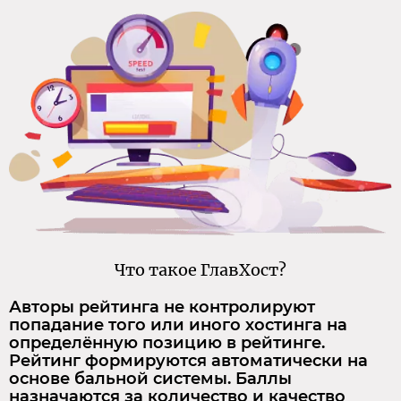
Что такое ГлавХост?
Авторы рейтинга не контролируют
попадание того или иного хостинга на
определённую позицию в рейтинге.
Рейтинг формируются автоматически на
основе бальной системы. Баллы
назначаются за количество и качество