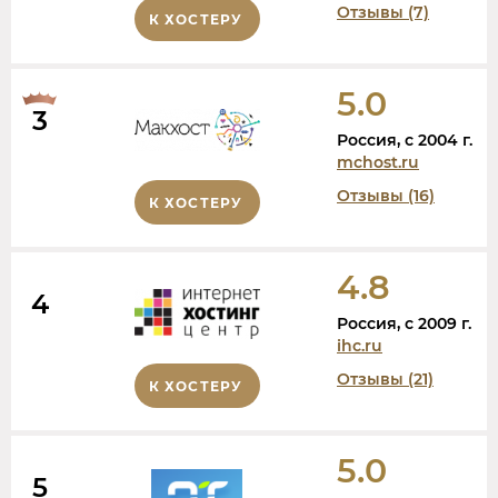
Отзывы (7)
К ХОСТЕРУ
5.0
3
Россия, c 2004 г.
mchost.ru
Отзывы (16)
К ХОСТЕРУ
4.8
4
Россия, c 2009 г.
ihc.ru
Отзывы (21)
К ХОСТЕРУ
5.0
5