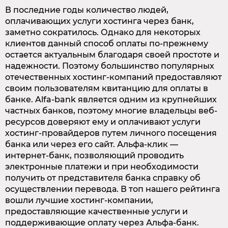
В последние годы количество людей,
оплачивающих услуги хостинга через банк,
заметно сократилось. Однако для некоторых
клиентов данный способ оплаты по-прежнему
остается актуальным благодаря своей простоте и
надежности. Поэтому большинство популярных
отечественных хостинг-компаний предоставляют
своим пользователям квитанцию для оплаты в
банке. Alfa-bank является одним из крупнейших
частных банков, поэтому многие владельцы веб-
ресурсов доверяют ему и оплачивают услуги
хостинг-провайдеров путем личного посещения
банка или через его сайт. Альфа-клик —
интернет-банк, позволяющий проводить
электронные платежи и при необходимости
получить от представителя банка справку об
осуществлении перевода. В топ нашего рейтинга
вошли лучшие хостинг-компании,
предоставляющие качественные услуги и
поддерживающие оплату через Альфа-банк.