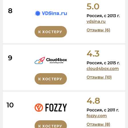
5.0
8
Россия, c 2013 г.
vdsina.ru
Отзывы (6)
К ХОСТЕРУ
4.3
9
Россия, c 2015 г.
cloud4box.com
Отзывы (10)
К ХОСТЕРУ
4.8
10
Россия, c 2011 г.
fozzy.com
Отзывы (8)
К ХОСТЕРУ