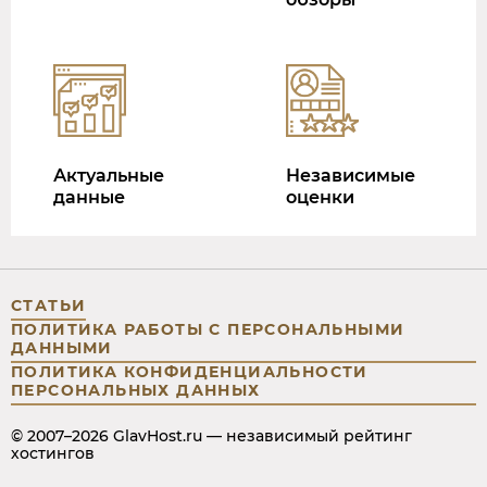
Актуальные
Независимые
данные
оценки
СТАТЬИ
ПОЛИТИКА РАБОТЫ С ПЕРСОНАЛЬНЫМИ
ДАННЫМИ
ПОЛИТИКА КОНФИДЕНЦИАЛЬНОСТИ
ПЕРСОНАЛЬНЫХ ДАННЫХ
© 2007–2026 GlavHost.ru — независимый рейтинг
хостингов