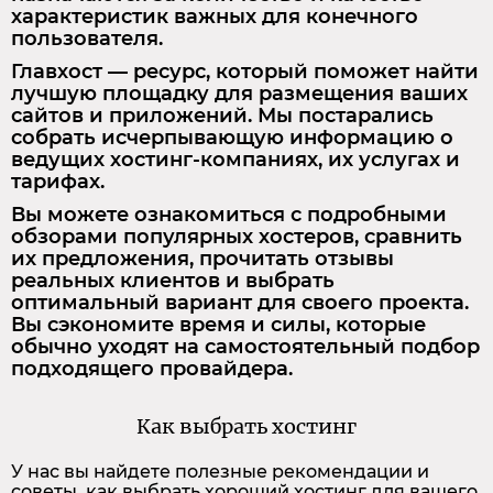
характеристик важных для конечного
пользователя.
Главхост — ресурс, который поможет найти
лучшую площадку для размещения ваших
сайтов и приложений. Мы постарались
собрать исчерпывающую информацию о
ведущих хостинг-компаниях, их услугах и
тарифах.
Вы можете ознакомиться с подробными
обзорами популярных хостеров, сравнить
их предложения, прочитать отзывы
реальных клиентов и выбрать
оптимальный вариант для своего проекта.
Вы сэкономите время и силы, которые
обычно уходят на самостоятельный подбор
подходящего провайдера.
Как выбрать хостинг
У нас вы найдете полезные рекомендации и
советы, как выбрать хороший хостинг для вашего