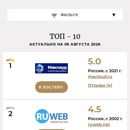
ФИЛЬТР
ТОП - 10
АКТУАЛЬНО НА 09 АВГУСТА 2026
5.0
1
Россия, c 2021 г.
macloud.ru
Отзывы (4)
К ХОСТЕРУ
4.5
2
Россия, c 2002 г.
ruweb.net