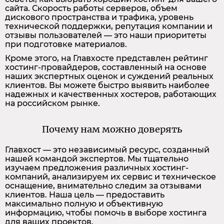
сайта. Скорость работы серверов, объем
дискового пространства и трафика, уровень
технической поддержки, репутация компании и
отзывы пользователей — это наши приоритеты
при подготовке материалов.
Кроме этого, на Главхосте представлен рейтинг
хостинг-провайдеров, составленный на основе
наших экспертных оценок и суждений реальных
клиентов. Вы можете быстро выявить наиболее
надежных и качественных хостеров, работающих
на российском рынке.
Почему нам можно доверять
Главхост — это независимый ресурс, созданный
нашей командой экспертов. Мы тщательно
изучаем предложения различных хостинг-
компаний, анализируем их сервис и техническое
оснащение, внимательно следим за отзывами
клиентов. Наша цель — предоставить
максимально полную и объективную
информацию, чтобы помочь в выборе хостинга
для ваших проектов.