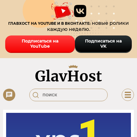
новые ролики
ГЛАВХОСТ НА YOUTUBE И В ВКОНТАКТЕ:
каждую неделю.
Подписаться на
Подписаться на
YouTube
VK