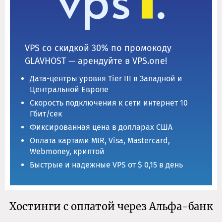
VPS со скидкой 30% по промокоду
GLAVHOST — арендуйте в VPS.one!
Дата-центры уровня Tier III в Западной и
Центральной Европе
Скорость подключения к сети интернет 10
Гбит/сек
Фиксированная цена в долларах США
Оплата картами MIR, Visa, Mastercard,
Webmoney, криптой
Быстрые и надежные VPS от $ 0,15 в день
Хостинги с оплатой через Альфа-банк