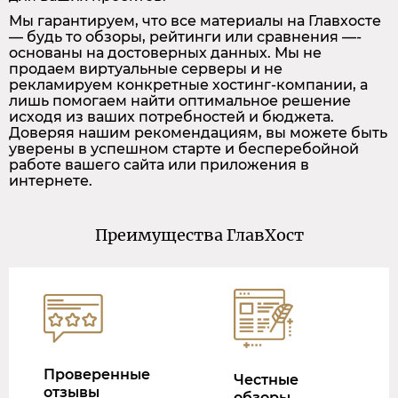
Мы гарантируем, что все материалы на Главхосте
— будь то обзоры, рейтинги или сравнения —-
основаны на достоверных данных. Мы не
продаем виртуальные серверы и не
рекламируем конкретные хостинг-компании, а
лишь помогаем найти оптимальное решение
исходя из ваших потребностей и бюджета.
Доверяя нашим рекомендациям, вы можете быть
уверены в успешном старте и бесперебойной
работе вашего сайта или приложения в
интернете.
Преимущества ГлавХост
Проверенные
Честные
отзывы
обзоры