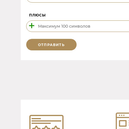
ПЛЮСЫ
ОТПРАВИТЬ