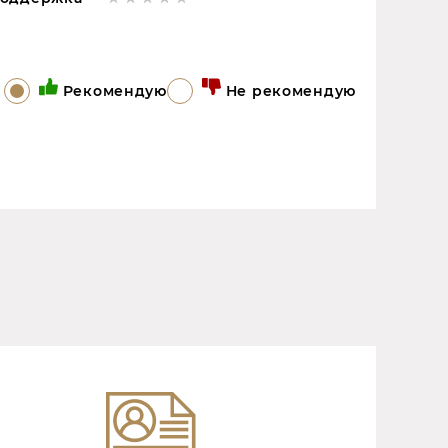
Рекомендую
Не рекомендую