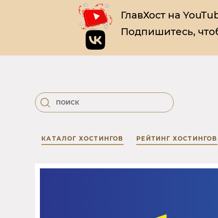
ГлавХост на YouTub
Подпишитесь, чтоб
КАТАЛОГ ХОСТИНГОВ
РЕЙТИНГ ХОСТИНГОВ