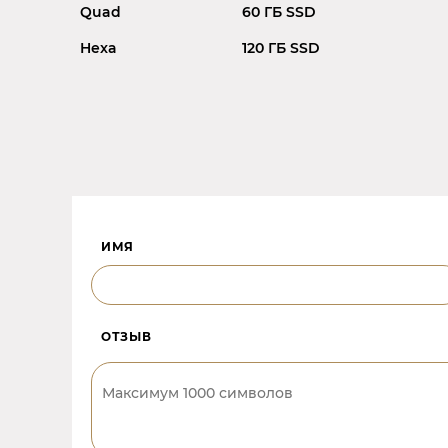
Quad
60 ГБ SSD
Hexa
120 ГБ SSD
ИМЯ
ОТЗЫВ