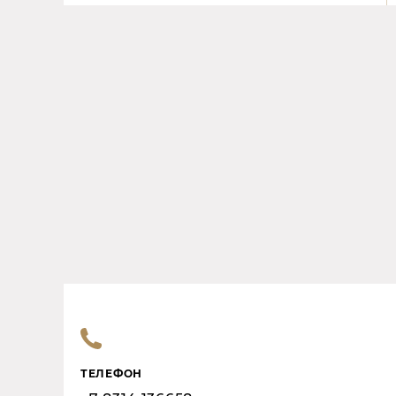
ТЕЛЕФОН