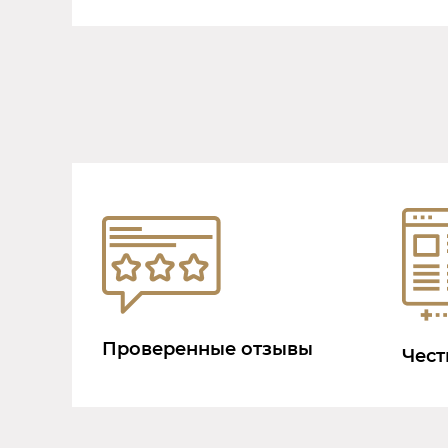
Проверенные отзывы
Чест