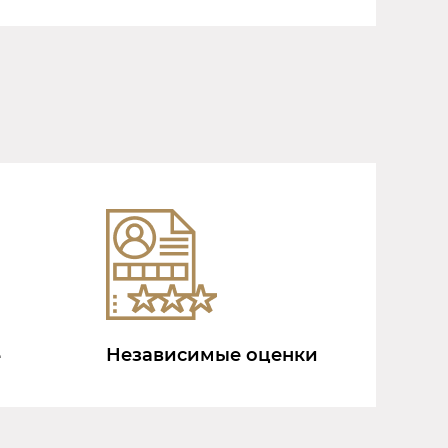
Независимые оценки
е