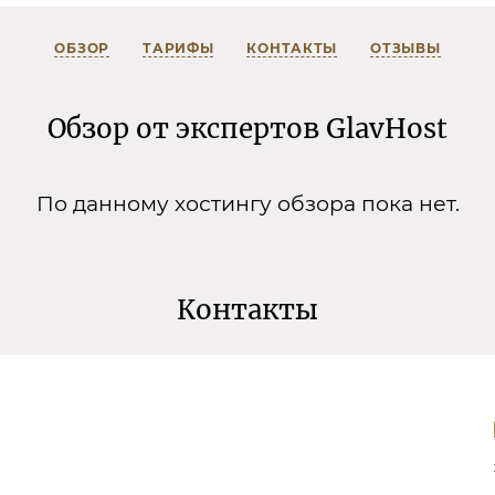
ОБЗОР
ТАРИФЫ
КОНТАКТЫ
ОТЗЫВЫ
Обзор от экспертов GlavHost
По данному хостингу обзора пока нет.
Контакты