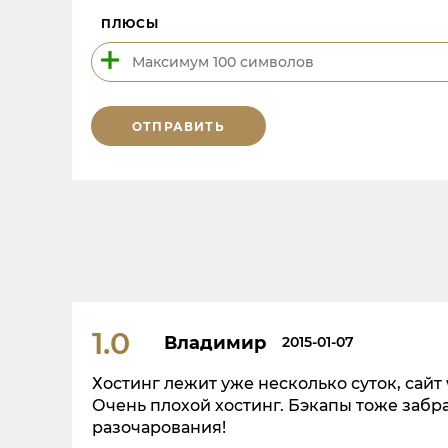
ПЛЮСЫ
ОТПРАВИТЬ
1.0
Владимир
2015-01-07
Хостинг лежит уже несколько суток, сайт
Очень плохой хостинг. Бэкапы тоже забрат
разочарования!