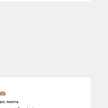
ЭЛ. ПОЧТА