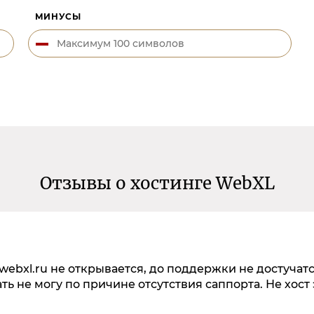
МИНУСЫ
Отзывы о хостинге WebXL
 webxl.ru не открывается, до поддержки не достучатс
ь не могу по причине отсутствия саппорта. Не хост 