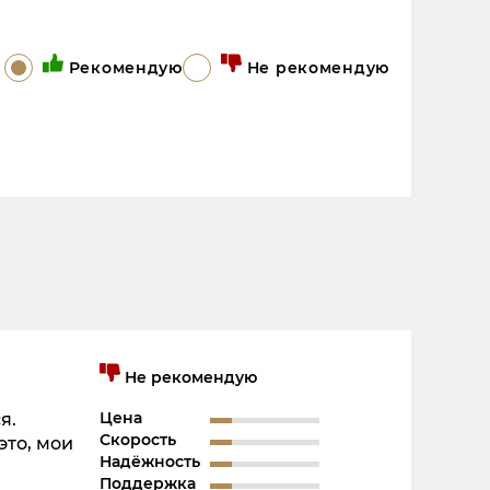
Рекомендую
Не рекомендую
Не рекомендую
Цена
я.
Скорость
это, мои
Надёжность
Поддержка