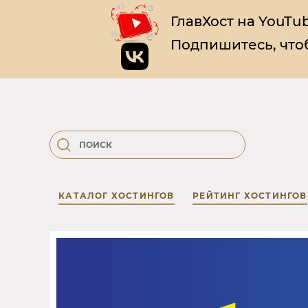
ГлавХост на YouTub
Подпишитесь, чтоб
КАТАЛОГ ХОСТИНГОВ
РЕЙТИНГ ХОСТИНГОВ