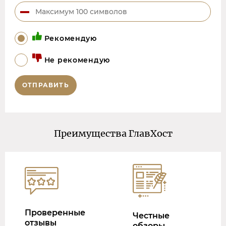
Рекомендую
Не рекомендую
ОТПРАВИТЬ
Преимущества ГлавХост
Проверенные
Честные
отзывы
обзоры