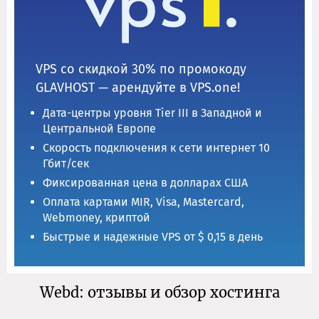
VPS со скидкой 30% по промокоду
GLAVHOST — арендуйте в VPS.one!
Дата-центры уровня Tier III в Западной и
Центральной Европе
Скорость подключения к сети интернет 10
Гбит/сек
Фиксированная цена в долларах США
Оплата картами MIR, Visa, Mastercard,
Webmoney, криптой
Быстрые и надежные VPS от $ 0,15 в день
Webd: отзывы и обзор хостинга