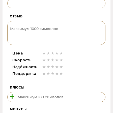
ОТЗЫВ
Цена
Скорость
Надёжность
Поддержка
ПЛЮСЫ
МИНУСЫ