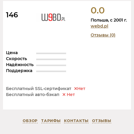
0.0
146
Польша, c 2001 г.
webd.pl
Отзывы (0)
Цена
Скорость
Надёжность
Поддержка
Бесплатный SSL-сертификат
Нет
Бесплатный авто-бэкап
Нет
ОБЗОР
ТАРИФЫ
КОНТАКТЫ
ОТЗЫВЫ