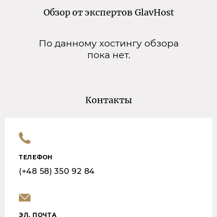
Обзор от экспертов GlavHost
По данному хостингу обзора
пока нет.
Контакты
ТЕЛЕФОН
(+48 58) 350 92 84
ЭЛ. ПОЧТА