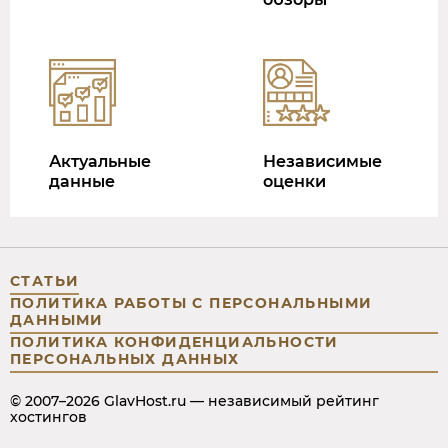
Актуальные
Независимые
данные
оценки
СТАТЬИ
ПОЛИТИКА РАБОТЫ С ПЕРСОНАЛЬНЫМИ
ДАННЫМИ
ПОЛИТИКА КОНФИДЕНЦИАЛЬНОСТИ
ПЕРСОНАЛЬНЫХ ДАННЫХ
© 2007–2026 GlavHost.ru — независимый рейтинг
хостингов