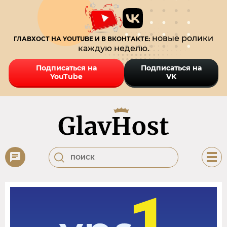
новые ролики
ГЛАВХОСТ НА YOUTUBE И В ВКОНТАКТЕ:
каждую неделю.
Подписаться на
Подписаться на
YouTube
VK