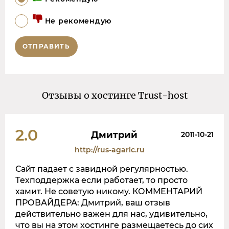
Не рекомендую
ОТПРАВИТЬ
Отзывы о хостинге Trust-host
2.0
Дмитрий
2011-10-21
http://rus-agaric.ru
Сайт падает с завидной регулярностью.
Техподдержка если работает, то просто
хамит. Не советую никому. КОММЕНТАРИЙ
ПРОВАЙДЕРА: Дмитрий, ваш отзыв
действительно важен для нас, удивительно,
что вы на этом хостинге размещаетесь до сих