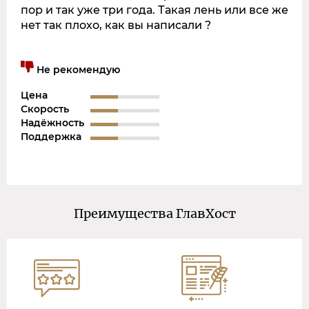
пор и так уже три года. Такая лень или все же
нет так плохо, как вы написали ?
Не рекомендую
Цена
Скорость
Надёжность
Поддержка
Преимущества ГлавХост