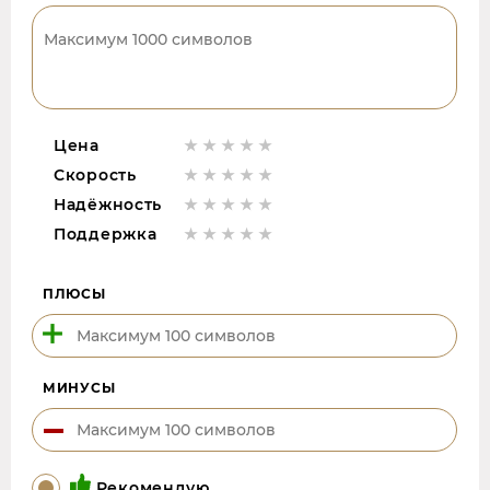
Цена
Скорость
Надёжность
Поддержка
ПЛЮСЫ
МИНУСЫ
Рекомендую