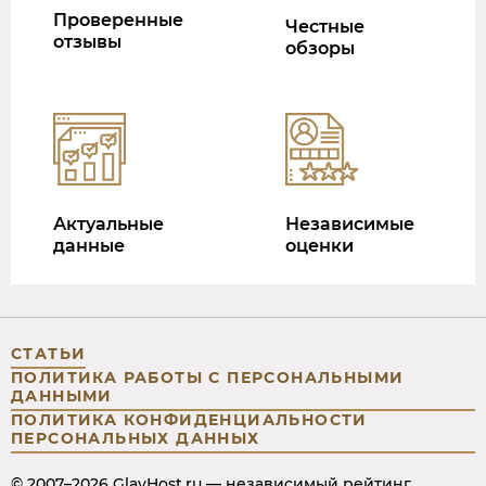
Проверенные
Честные
отзывы
обзоры
Актуальные
Независимые
данные
оценки
СТАТЬИ
ПОЛИТИКА РАБОТЫ С ПЕРСОНАЛЬНЫМИ
ДАННЫМИ
ПОЛИТИКА КОНФИДЕНЦИАЛЬНОСТИ
ПЕРСОНАЛЬНЫХ ДАННЫХ
© 2007–2026 GlavHost.ru — независимый рейтинг