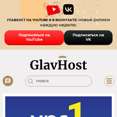
новые ролики
ГЛАВХОСТ НА YOUTUBE И В ВКОНТАКТЕ:
каждую неделю.
Подписаться на
Подписаться на
YouTube
VK