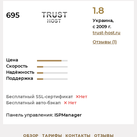
1.8
695
Украина,
c 2009 г.
trust-host.ru
Отзывы (1)
Цена
Скорость
Надёжность
Поддержка
Бесплатный SSL-сертификат
Нет
Бесплатный авто-бэкап
Нет
Панель управления:
ISPManager
ОБЗОР
ТАРИФЫ
КОНТАКТЫ
ОТЗЫВЫ