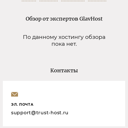
Обзор от экспертов GlavHost
По данному хостингу обзора
пока нет.
Контакты
ЭЛ. ПОЧТА
support@trust-host.ru