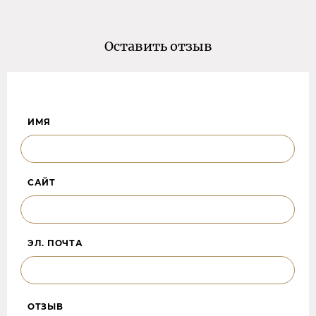
Оставить отзыв
ИМЯ
САЙТ
ЭЛ. ПОЧТА
ОТЗЫВ