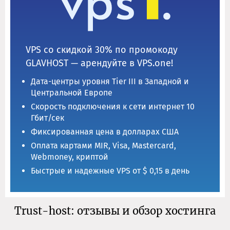
VPS со скидкой 30% по промокоду
GLAVHOST — арендуйте в VPS.one!
Дата-центры уровня Tier III в Западной и
Центральной Европе
Скорость подключения к сети интернет 10
Гбит/сек
Фиксированная цена в долларах США
Оплата картами MIR, Visa, Mastercard,
Webmoney, криптой
Быстрые и надежные VPS от $ 0,15 в день
Trust-host: отзывы и обзор хостинга