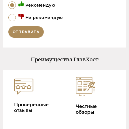
Рекомендую
Не рекомендую
ОТПРАВИТЬ
Преимущества ГлавХост
Проверенные
Честные
отзывы
обзоры