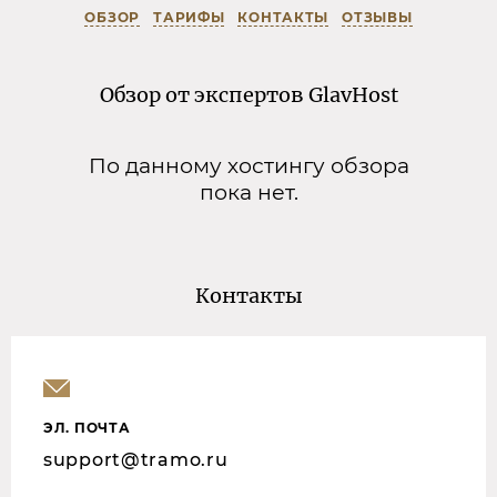
ОБЗОР
ТАРИФЫ
КОНТАКТЫ
ОТЗЫВЫ
Обзор от экспертов GlavHost
По данному хостингу обзора
пока нет.
Контакты
ЭЛ. ПОЧТА
support@tramo.ru