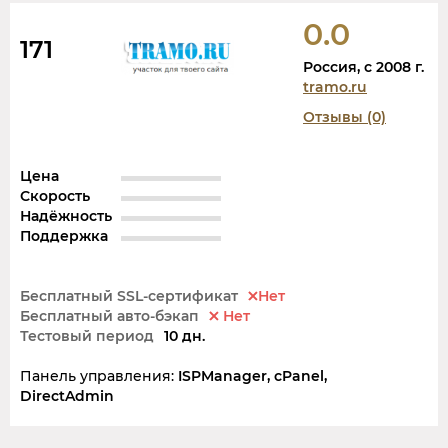
0.0
171
Россия, c 2008 г.
tramo.ru
Отзывы (0)
Цена
Скорость
Надёжность
Поддержка
Бесплатный SSL-сертификат
Нет
Бесплатный авто-бэкап
Нет
Тестовый период
10 дн.
Панель управления:
ISPManager, cPanel,
DirectAdmin