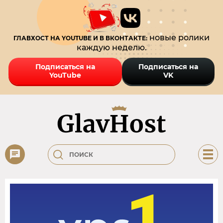
новые ролики
ГЛАВХОСТ НА YOUTUBE И В ВКОНТАКТЕ:
каждую неделю.
Подписаться на
Подписаться на
YouTube
VK