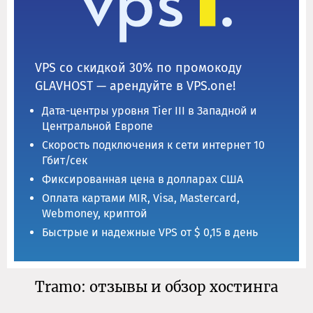
VPS со скидкой 30% по промокоду
GLAVHOST — арендуйте в VPS.one!
Дата-центры уровня Tier III в Западной и
Центральной Европе
Скорость подключения к сети интернет 10
Гбит/сек
Фиксированная цена в долларах США
Оплата картами MIR, Visa, Mastercard,
Webmoney, криптой
Быстрые и надежные VPS от $ 0,15 в день
Tramo: отзывы и обзор хостинга