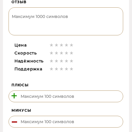
ОТЗЫВ
Цена
Скорость
Надёжность
Поддержка
ПЛЮСЫ
МИНУСЫ