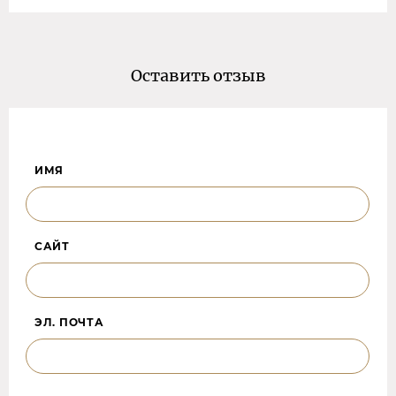
Оставить отзыв
ИМЯ
САЙТ
ЭЛ. ПОЧТА