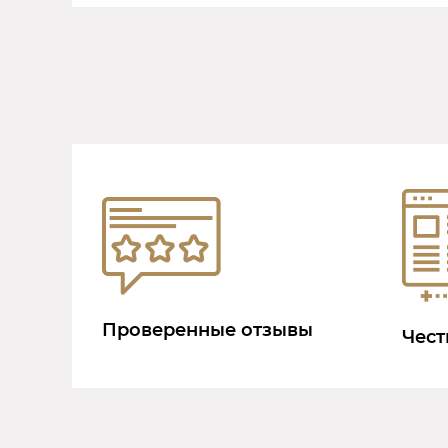
Проверенные отзывы
Чест