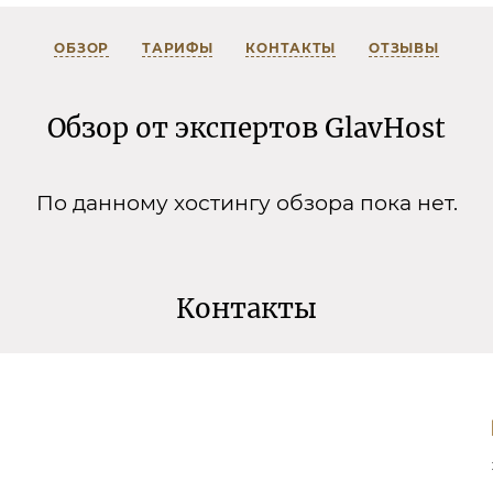
ОБЗОР
ТАРИФЫ
КОНТАКТЫ
ОТЗЫВЫ
Обзор от экспертов GlavHost
По данному хостингу обзора пока нет.
Контакты