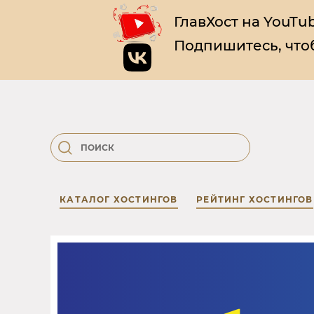
ГлавХост на YouTub
Подпишитесь, чтоб
КАТАЛОГ ХОСТИНГОВ
РЕЙТИНГ ХОСТИНГОВ