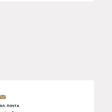
ЭЛ. ПОЧТА