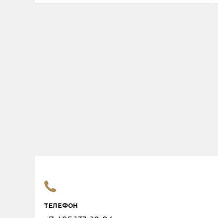
ТЕЛЕФОН