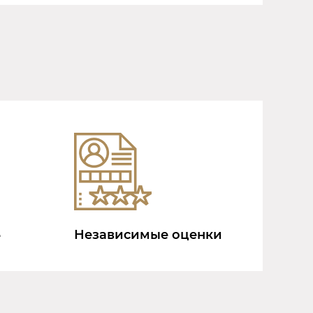
Независимые оценки
е