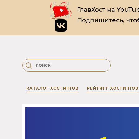
ГлавХост на YouTub
Подпишитесь, чтоб
КАТАЛОГ ХОСТИНГОВ
РЕЙТИНГ ХОСТИНГОВ