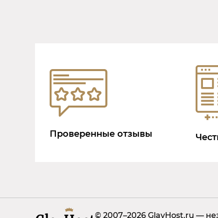
Проверенные отзывы
Чест
© 2007–2026 GlavHost.ru — н