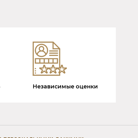
Независимые оценки
е