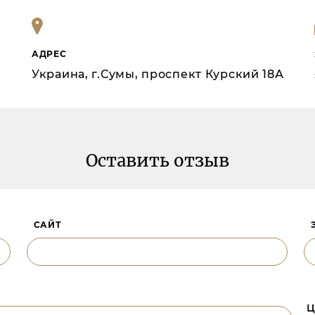
АДРЕС
Украина, г.Сумы, проспект Курский 18А
Оставить отзыв
САЙТ
Ц