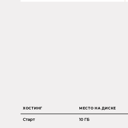
ХОСТИНГ
МЕСТО НА ДИСКЕ
Старт
10 ГБ