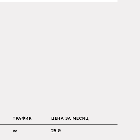
ТРАФИК
ЦЕНА ЗА МЕСЯЦ
∞
25 ₴