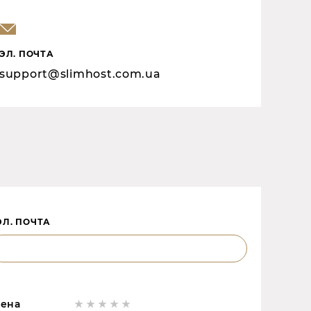
ЭЛ. ПОЧТА
support@slimhost.com.ua
ЭЛ. ПОЧТА
ена