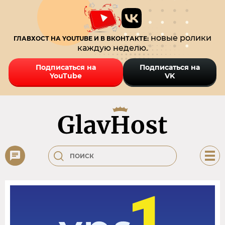
новые ролики
ГЛАВХОСТ НА YOUTUBE И В ВКОНТАКТЕ:
каждую неделю.
Подписаться на
Подписаться на
YouTube
VK