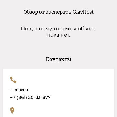
Обзор от экспертов GlavHost
По данному хостингу обзора
пока нет.
Контакты
ТЕЛЕФОН
+7 (861) 20-33-877