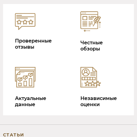
Проверенные
Честные
отзывы
обзоры
Актуальные
Независимые
данные
оценки
СТАТЬИ