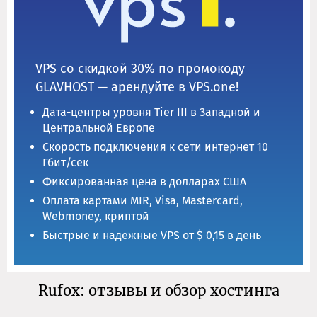
VPS со скидкой 30% по промокоду
GLAVHOST — арендуйте в VPS.one!
Дата-центры уровня Tier III в Западной и
Центральной Европе
Скорость подключения к сети интернет 10
Гбит/сек
Фиксированная цена в долларах США
Оплата картами MIR, Visa, Mastercard,
Webmoney, криптой
Быстрые и надежные VPS от $ 0,15 в день
Rufox: отзывы и обзор хостинга