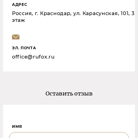
АДРЕС
Россия, г. Краснодар, ул. Карасунская, 101, 3
этаж
ЭЛ. ПОЧТА
office@rufox.ru
Оставить отзыв
ИМЯ