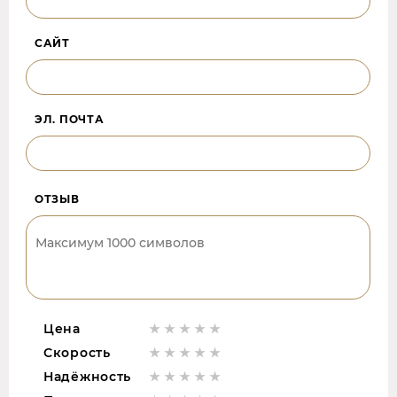
САЙТ
ЭЛ. ПОЧТА
ОТЗЫВ
Цена
Скорость
Надёжность