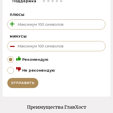
Поддержка
ПЛЮСЫ
МИНУСЫ
Рекомендую
Не рекомендую
ОТПРАВИТЬ
Преимущества ГлавХост