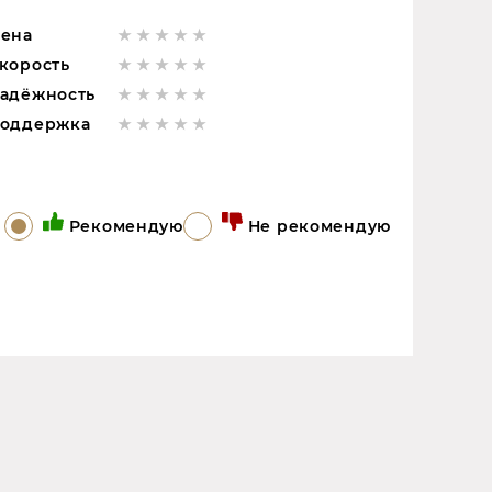
ена
корость
адёжность
оддержка
Рекомендую
Не рекомендую