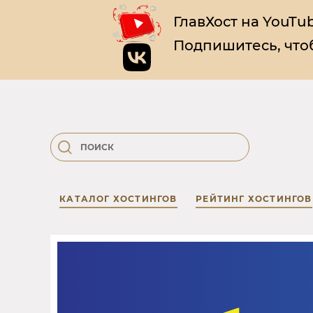
ГлавХост на YouTub
Подпишитесь, чтоб
КАТАЛОГ ХОСТИНГОВ
РЕЙТИНГ ХОСТИНГОВ