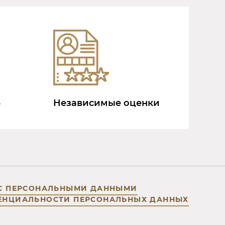
Независимые оценки
е
 С ПЕРСОНАЛЬНЫМИ ДАННЫМИ
ЕНЦИАЛЬНОСТИ ПЕРСОНАЛЬНЫХ ДАННЫХ