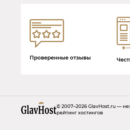
Проверенные отзывы
Чест
© 2007–2026 GlavHost.ru — н
рейтинг хостингов