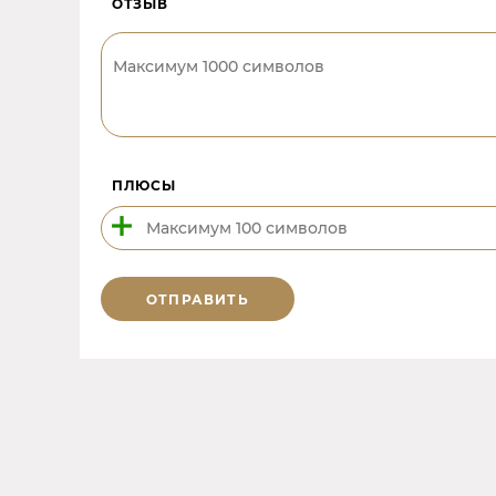
ОТЗЫВ
ПЛЮСЫ
ОТПРАВИТЬ