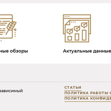
ные обзоры
Актуальные данны
СТАТЬИ
езависимый
ПОЛИТИКА РАБОТЫ
ПОЛИТИКА КОНФИД