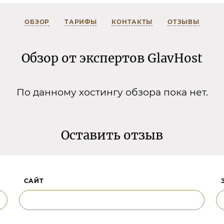
ОБЗОР
ТАРИФЫ
КОНТАКТЫ
ОТЗЫВЫ
Обзор от экспертов GlavHost
По данному хостингу обзора пока нет.
Оставить отзыв
САЙТ