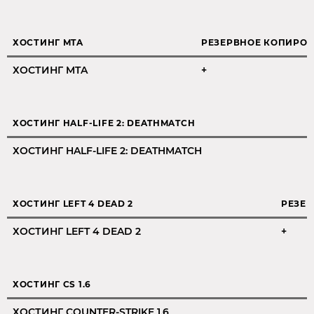
ХОСТИНГ MTA
РЕЗЕРВНОЕ КОПИРО
ХОСТИНГ MTA
+
ХОСТИНГ HALF-LIFE 2: DEATHMATCH
ХОСТИНГ HALF-LIFE 2: DEATHMATCH
ХОСТИНГ LEFT 4 DEAD 2
РЕЗЕ
ХОСТИНГ LEFT 4 DEAD 2
+
ХОСТИНГ CS 1.6
ХОСТИНГ COUNTER-STRIKE 1.6