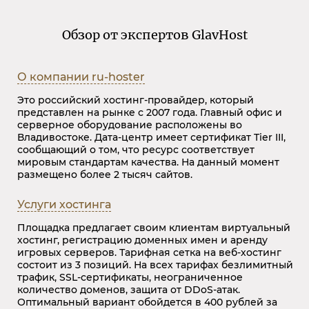
Обзор от экспертов GlavHost
О компании
ru-hoster
Это российский хостинг-провайдер, который
представлен на рынке с 2007 года. Главный офис и
серверное оборудование расположены во
Владивостоке. Дата-центр имеет сертификат Tier III,
сообщающий о том, что ресурс соответствует
мировым стандартам качества. На данный момент
размещено более 2 тысяч сайтов.
Услуги хостинга
Площадка предлагает своим клиентам виртуальный
хостинг, регистрацию доменных имен и аренду
игровых серверов. Тарифная сетка на веб-хостинг
состоит из 3 позиций. На всех тарифах безлимитный
трафик, SSL-сертификаты, неограниченное
количество доменов, защита от DDoS-атак.
Оптимальный вариант обойдется в 400 рублей за