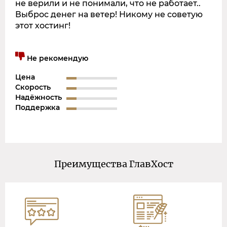
не верили и не понимали, что не работает..
Выброс денег на ветер! Никому не советую
этот хостинг!
Не рекомендую
Цена
Скорость
Надёжность
Поддержка
Преимущества ГлавХост