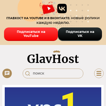
новые ролики
ГЛАВХОСТ НА YOUTUBE И В ВКОНТАКТЕ:
каждую неделю.
Подписаться на
Подписаться на
YouTube
VK