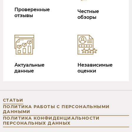
Проверенные
Честные
отзывы
обзоры
Актуальные
Независимые
данные
оценки
СТАТЬИ
ПОЛИТИКА РАБОТЫ С ПЕРСОНАЛЬНЫМИ
ДАННЫМИ
ПОЛИТИКА КОНФИДЕНЦИАЛЬНОСТИ
ПЕРСОНАЛЬНЫХ ДАННЫХ