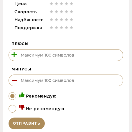
Цена
Скорость
Надёжность
Поддержка
ПЛЮСЫ
МИНУСЫ
Рекомендую
Не рекомендую
ОТПРАВИТЬ