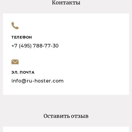
Контакты
ТЕЛЕФОН
+7 (495) 788-77-30
ЭЛ. ПОЧТА
info@ru-hoster.com
Оставить отзыв