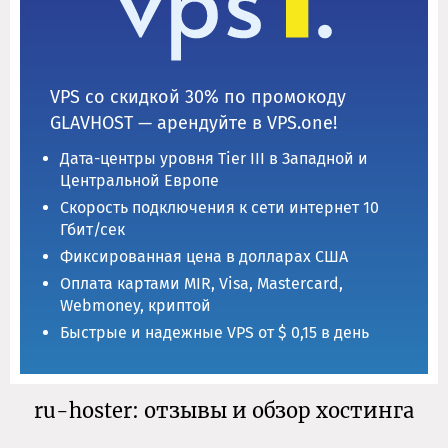
VPS со скидкой 30% по промокоду
GLAVHOST — арендуйте в VPS.one!
Дата-центры уровня Tier III в Западной и
Центральной Европе
Скорость подключения к сети интернет 10
Гбит/сек
Фиксированная цена в долларах США
Оплата картами MIR, Visa, Mastercard,
Webmoney, криптой
Быстрые и надежные VPS от $ 0,15 в день
ru-hoster: отзывы и обзор хостинга