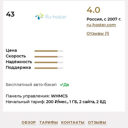
4.0
43
Россия, c 2007 г.
ru-hoster.com
Отзывы (1)
Цена
Скорость
Надёжность
Поддержка
Бесплатный авто-бэкап
Да
Панель управления:
WHMCS
Начальный тариф:
200 ₽/мес., 1 ГБ, 2 сайта, 2 БД
ОБЗОР
ТАРИФЫ
КОНТАКТЫ
ОТЗЫВЫ