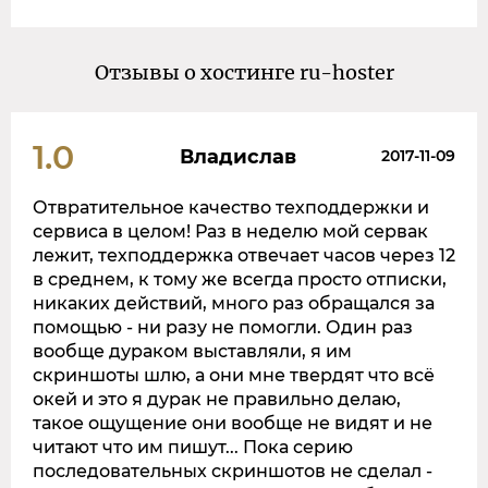
Отзывы о хостинге ru-hoster
1.0
Владислав
2017-11-09
Отвратительное качество техподдержки и
сервиса в целом! Раз в неделю мой сервак
лежит, техподдержка отвечает часов через 12
в среднем, к тому же всегда просто отписки,
никаких действий, много раз обращался за
помощью - ни разу не помогли. Один раз
вообще дураком выставляли, я им
скриншоты шлю, а они мне твердят что всё
окей и это я дурак не правильно делаю,
такое ощущение они вообще не видят и не
читают что им пишут... Пока серию
последовательных скриншотов не сделал -