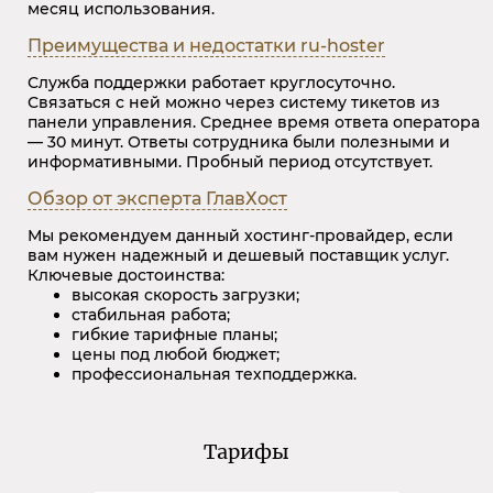
месяц использования.
Преимущества и недостатки
ru-hoster
Служба поддержки работает круглосуточно.
Связаться с ней можно через систему тикетов из
панели управления. Среднее время ответа оператора
— 30 минут. Ответы сотрудника были полезными и
информативными. Пробный период отсутствует.
Обзор от эксперта ГлавХост
Мы рекомендуем данный хостинг-провайдер, если
вам нужен надежный и дешевый поставщик услуг.
Ключевые достоинства:
высокая скорость загрузки;
стабильная работа;
гибкие тарифные планы;
цены под любой бюджет;
профессиональная техподдержка.
Тарифы