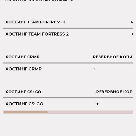
ХОСТИНГ TEAM FORTRESS 2
Р
ХОСТИНГ TEAM FORTRESS 2
+
ХОСТИНГ CRMP
РЕЗЕРВНОЕ КОПИ
ХОСТИНГ CRMP
+
ХОСТИНГ CS: GO
РЕЗЕРВНОЕ КОП
ХОСТИНГ CS: GO
+