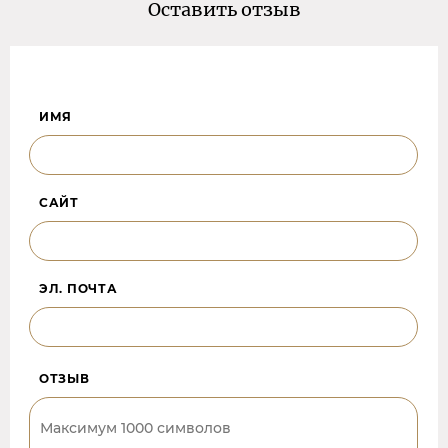
Оставить отзыв
ИМЯ
САЙТ
ЭЛ. ПОЧТА
ОТЗЫВ