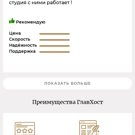
студия с ними работает !
Рекомендую
Цена
Скорость
Надёжность
Поддержка
ПОКАЗАТЬ БОЛЬШЕ
Преимущества ГлавХост