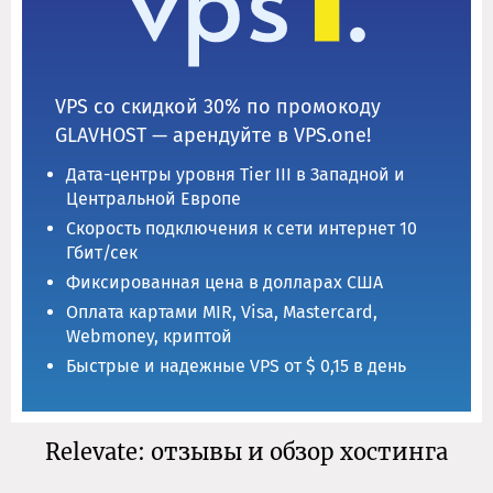
VPS со скидкой 30% по промокоду
GLAVHOST — арендуйте в VPS.one!
Дата-центры уровня Tier III в Западной и
Центральной Европе
Скорость подключения к сети интернет 10
Гбит/сек
Фиксированная цена в долларах США
Оплата картами MIR, Visa, Mastercard,
Webmoney, криптой
Быстрые и надежные VPS от $ 0,15 в день
Relevate: отзывы и обзор хостинга