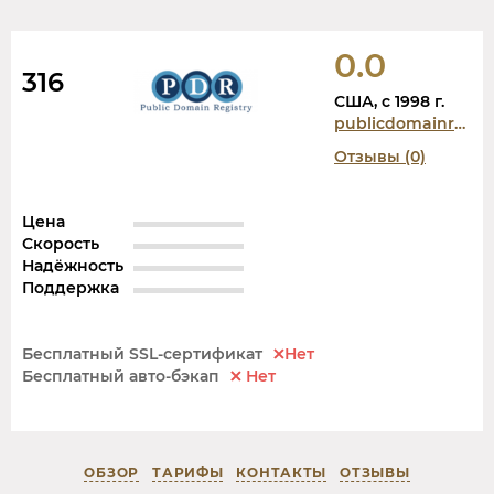
0.0
316
США, c 1998 г.
publicdomainregistry.com
Отзывы (0)
Цена
Скорость
Надёжность
Поддержка
Бесплатный SSL-сертификат
Нет
Бесплатный авто-бэкап
Нет
ОБЗОР
ТАРИФЫ
КОНТАКТЫ
ОТЗЫВЫ