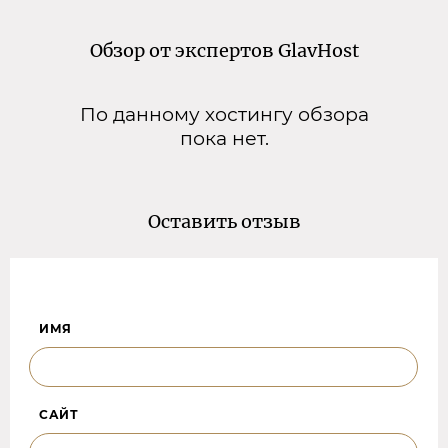
Обзор от экспертов GlavHost
По данному хостингу обзора
пока нет.
Оставить отзыв
ИМЯ
САЙТ