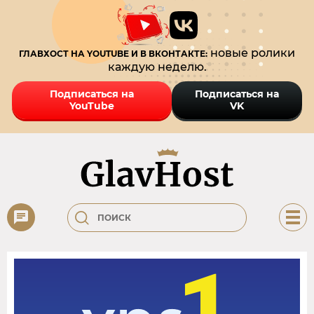
новые ролики
ГЛАВХОСТ НА YOUTUBE И В ВКОНТАКТЕ:
каждую неделю.
Подписаться на
Подписаться на
YouTube
VK