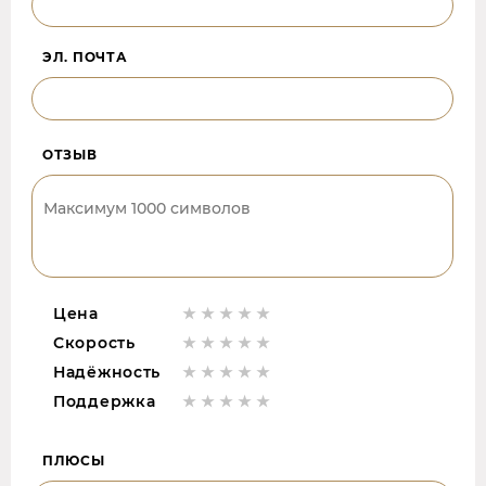
ЭЛ. ПОЧТА
ОТЗЫВ
Цена
Скорость
Надёжность
Поддержка
ПЛЮСЫ