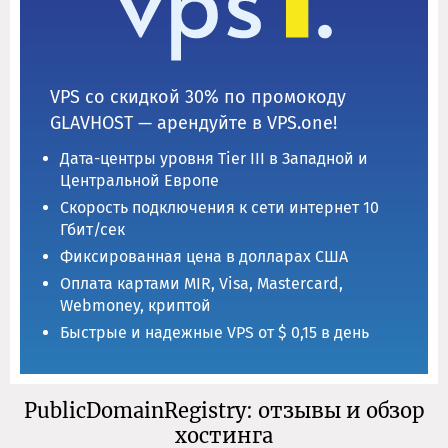
VPS со скидкой 30% по промокоду
GLAVHOST — арендуйте в VPS.one!
Дата-центры уровня Tier III в Западной и
Центральной Европе
Скорость подключения к сети интернет 10
Гбит/сек
Фиксированная цена в долларах США
Оплата картами MIR, Visa, Mastercard,
Webmoney, криптой
Быстрые и надежные VPS от $ 0,15 в день
PublicDomainRegistry: отзывы и обзор
хостинга