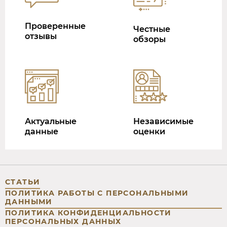
Проверенные
Честные
отзывы
обзоры
Актуальные
Независимые
данные
оценки
СТАТЬИ
ПОЛИТИКА РАБОТЫ С ПЕРСОНАЛЬНЫМИ
ДАННЫМИ
ПОЛИТИКА КОНФИДЕНЦИАЛЬНОСТИ
ПЕРСОНАЛЬНЫХ ДАННЫХ