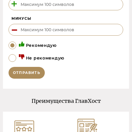
МИНУСЫ
Рекомендую
Не рекомендую
ОТПРАВИТЬ
Преимущества ГлавХост