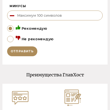
МИНУСЫ
Рекомендую
Не рекомендую
ОТПРАВИТЬ
Преимущества ГлавХост