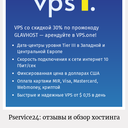
VPS со скидкой 30% по промокоду
GLAVHOST — арендуйте в VPS.one!
Дата-центры уровня Tier III в Западной и
Центральной Европе
Скорость подключения к сети интернет 10
Гбит/сек
Фиксированная цена в долларах США
Оплата картами MIR, Visa, Mastercard,
Webmoney, криптой
Быстрые и надежные VPS от $ 0,15 в день
Pservice24: отзывы и обзор хостинга