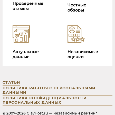
Проверенные
Честные
отзывы
обзоры
Актуальные
Независимые
данные
оценки
СТАТЬИ
ПОЛИТИКА РАБОТЫ С ПЕРСОНАЛЬНЫМИ
ДАННЫМИ
ПОЛИТИКА КОНФИДЕНЦИАЛЬНОСТИ
ПЕРСОНАЛЬНЫХ ДАННЫХ
© 2007–2026 GlavHost.ru — независимый рейтинг