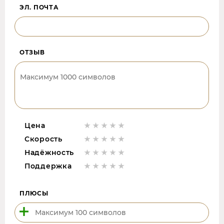
ЭЛ. ПОЧТА
ОТЗЫВ
Цена
Скорость
Надёжность
Поддержка
ПЛЮСЫ