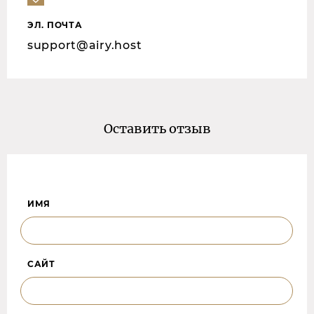
ЭЛ. ПОЧТА
support@airy.host
Оставить отзыв
ИМЯ
САЙТ