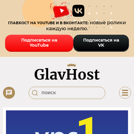
новые ролики
ГЛАВХОСТ НА YOUTUBE И В ВКОНТАКТЕ:
каждую неделю.
Подписаться на
Подписаться на
YouTube
VK