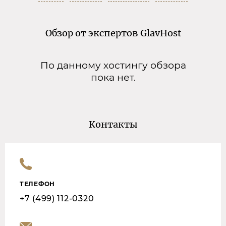
Обзор от экспертов GlavHost
По данному хостингу обзора
пока нет.
Контакты
ТЕЛЕФОН
+7 (499) 112-0320