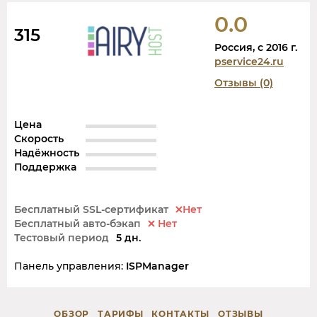
0.0
315
Россия, c 2016 г.
pservice24.ru
Отзывы (0)
Цена
Скорость
Надёжность
Поддержка
Бесплатный SSL-сертификат
Нет
Бесплатный авто-бэкап
Нет
Тестовый период
5 дн.
Панель управления:
ISPManager
ОБЗОР
ТАРИФЫ
КОНТАКТЫ
ОТЗЫВЫ