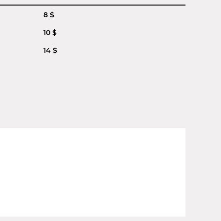
8 $
10 $
14 $