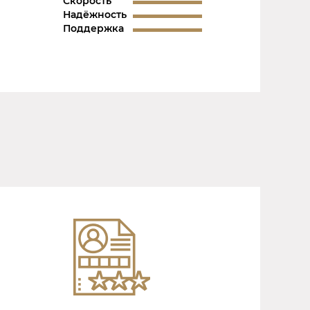
Скорость
Надёжность
Поддержка