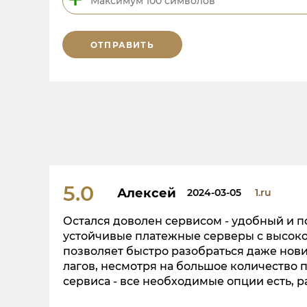
ОТПРАВИТЬ
5.0
Алексей
2024-03-05
1.ru
Остался доволен сервисом - удобный и 
устойчивые платежные серверы с высок
позволяет быстро разобраться даже нови
лагов, несмотря на большое количество 
сервиса - все необходимые опции есть, р