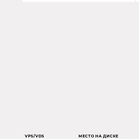
VPS/VDS
МЕСТО НА ДИСКЕ