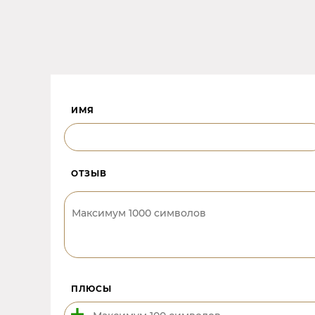
ИМЯ
ОТЗЫВ
ПЛЮСЫ