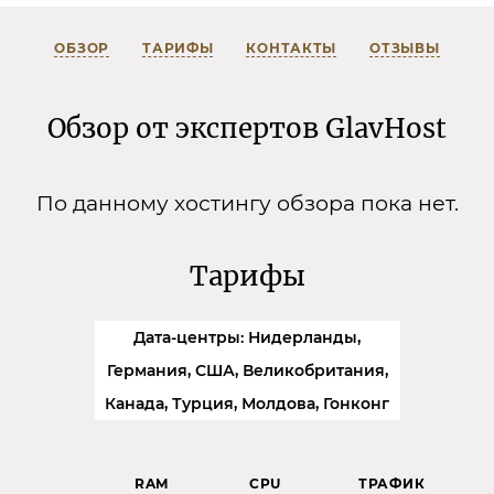
ОБЗОР
ТАРИФЫ
КОНТАКТЫ
ОТЗЫВЫ
Обзор от экспертов GlavHost
По данному хостингу обзора пока нет.
Тарифы
Дата-центры: Нидерланды,
Германия, США, Великобритания,
Канада, Турция, Молдова, Гонконг
RAM
CPU
ТРАФИК