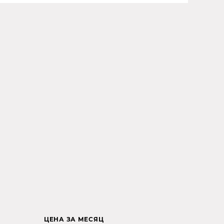
ЦЕНА ЗА МЕСЯЦ