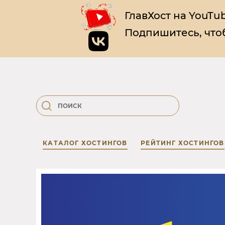
ГлавХост на YouTub
Подпишитесь, чтоб
КАТАЛОГ ХОСТИНГОВ
РЕЙТИНГ ХОСТИНГОВ