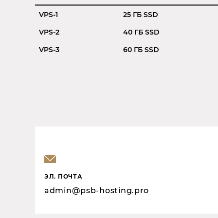
VPS-1
25 ГБ SSD
VPS-2
40 ГБ SSD
VPS-3
60 ГБ SSD
ЭЛ. ПОЧТА
admin@psb-hosting.pro