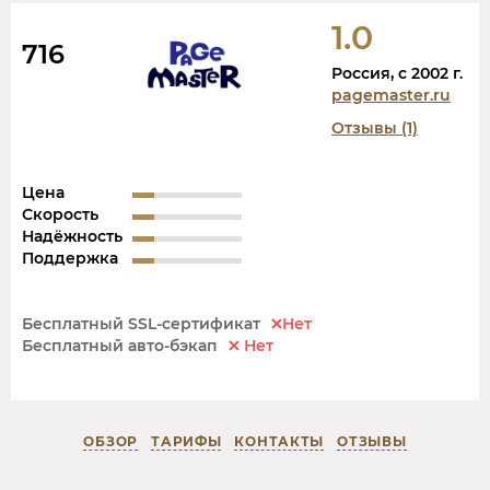
1.0
716
Россия, c 2002 г.
pagemaster.ru
Отзывы (1)
Цена
Скорость
Надёжность
Поддержка
Бесплатный SSL-сертификат
Нет
Бесплатный авто-бэкап
Нет
ОБЗОР
ТАРИФЫ
КОНТАКТЫ
ОТЗЫВЫ