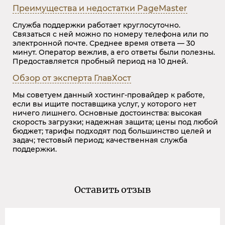
Преимущества и недостатки
PageMaster
Служба поддержки работает круглосуточно.
Связаться с ней можно по номеру телефона или по
электронной почте. Среднее время ответа — 30
минут. Оператор вежлив, а его ответы были полезны.
Предоставляется пробный период на 10 дней.
Обзор от эксперта ГлавХост
Мы советуем данный хостинг-провайдер к работе,
если вы ищите поставщика услуг, у которого нет
ничего лишнего. Основные достоинства: высокая
скорость загрузки; надежная защита; цены под любой
бюджет; тарифы подходят под большинство целей и
задач; тестовый период; качественная служба
поддержки.
Оставить отзыв