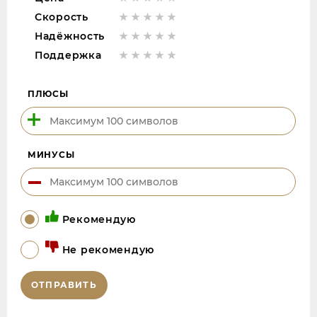
Скорость
Надёжность
Поддержка
ПЛЮСЫ
МИНУСЫ
Рекомендую
Не рекомендую
ОТПРАВИТЬ