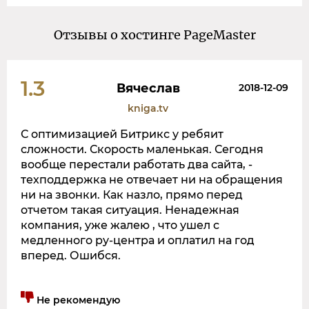
Отзывы о хостинге PageMaster
1.3
Вячеслав
2018-12-09
kniga.tv
С оптимизацией Битрикс у ребяит
сложности. Скорость маленькая. Сегодня
вообще перестали работать два сайта, -
техподдержка не отвечает ни на обращения
ни на звонки. Как назло, прямо перед
отчетом такая ситуация. Ненадежная
компания, уже жалею , что ушел с
медленного ру-центра и оплатил на год
вперед. Ошибся.
Не рекомендую