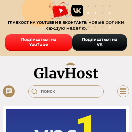
новые ролики
ГЛАВХОСТ НА YOUTUBE И В ВКОНТАКТЕ:
каждую неделю.
Подписаться на
Подписаться на
YouTube
VK