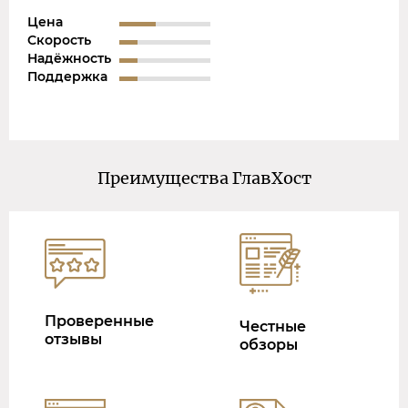
Цена
Скорость
Надёжность
Поддержка
Преимущества ГлавХост
Проверенные
Честные
отзывы
обзоры