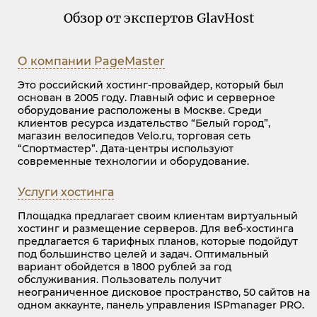
Обзор от экспертов GlavHost
О компании
PageMaster
Это российский хостинг-провайдер, который был
основан в 2005 году. Главный офис и серверное
оборудование расположены в Москве. Среди
клиентов ресурса издательство “Белый город”,
магазин велосипедов Velo.ru, торговая сеть
“Спортмастер”. Дата-центры используют
современные технологии и оборудование.
Услуги хостинга
Площадка предлагает своим клиентам виртуальный
хостинг и размещение серверов. Для веб-хостинга
предлагается 6 тарифных планов, которые подойдут
под большинство целей и задач. Оптимальный
вариант обойдется в 1800 рублей за год
обслуживания. Пользователь получит
неограниченное дисковое пространство, 50 сайтов на
одном аккаунте, панель управления ISPmanager PRO.