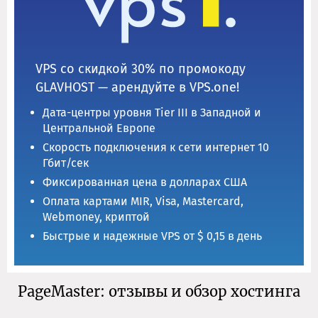
VPS со скидкой 30% по промокоду
GLAVHOST — арендуйте в VPS.one!
Дата-центры уровня Tier III в Западной и
Центральной Европе
Скорость подключения к сети интернет 10
Гбит/сек
Фиксированная цена в долларах США
Оплата картами MIR, Visa, Mastercard,
Webmoney, криптой
Быстрые и надежные VPS от $ 0,15 в день
PageMaster: отзывы и обзор хостинга