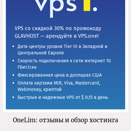
VPS со скидкой 30% по промокоду
GLAVHOST — арендуйте в VPS.one!
Дата-центры уровня Tier III в Западной и
Центральной Европе
Скорость подключения к сети интернет 10
Гбит/сек
Фиксированная цена в долларах США
Оплата картами MIR, Visa, Mastercard,
Webmoney, криптой
Быстрые и надежные VPS от $ 0,15 в день
OneLim: отзывы и обзор хостинга