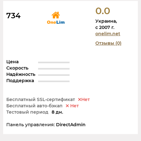
0.0
734
Украина,
c 2007 г.
onelim.net
Отзывы (0)
Цена
Скорость
Надёжность
Поддержка
Бесплатный SSL-сертификат
Нет
Бесплатный авто-бэкап
Нет
Тестовый период
8 дн.
Панель управления:
DirectAdmin