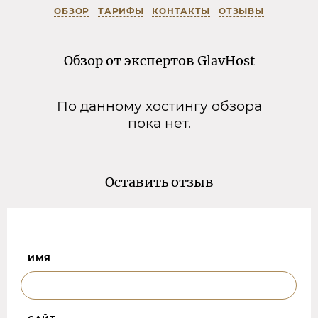
ОБЗОР
ТАРИФЫ
КОНТАКТЫ
ОТЗЫВЫ
Обзор от экспертов GlavHost
По данному хостингу обзора
пока нет.
Оставить отзыв
ИМЯ