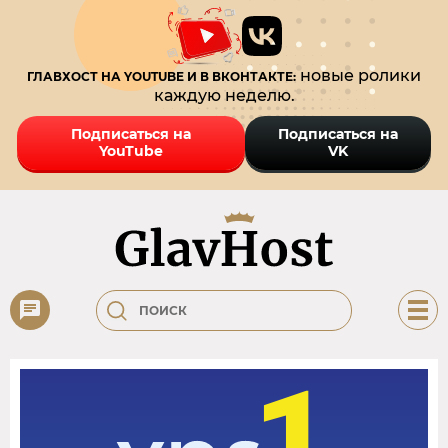
новые ролики
ГЛАВХОСТ НА YOUTUBE И В ВКОНТАКТЕ:
каждую неделю.
Подписаться на
Подписаться на
YouTube
VK