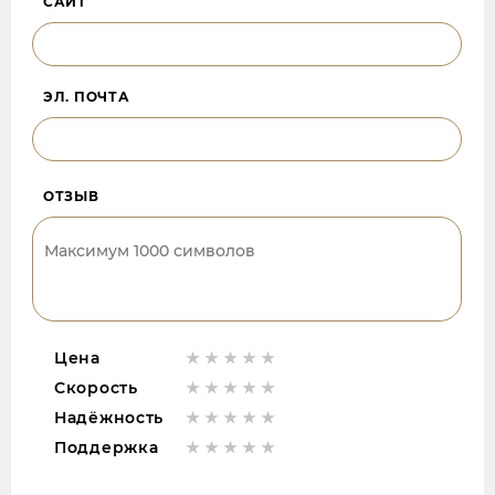
САЙТ
ЭЛ. ПОЧТА
ОТЗЫВ
Цена
Скорость
Надёжность
Поддержка