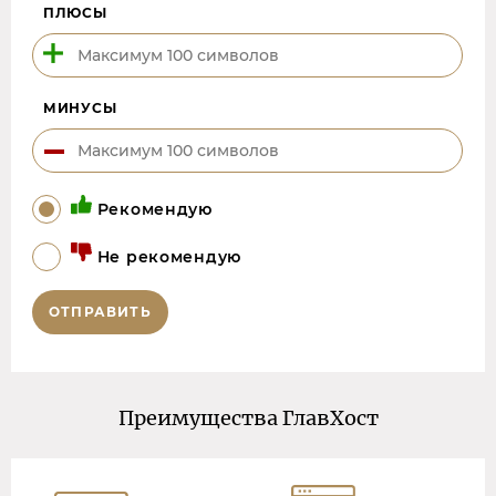
ПЛЮСЫ
МИНУСЫ
Рекомендую
Не рекомендую
ОТПРАВИТЬ
Преимущества ГлавХост