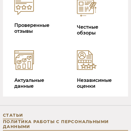
Проверенные
Честные
отзывы
обзоры
Актуальные
Независимые
данные
оценки
СТАТЬИ
ПОЛИТИКА РАБОТЫ С ПЕРСОНАЛЬНЫМИ
ДАННЫМИ