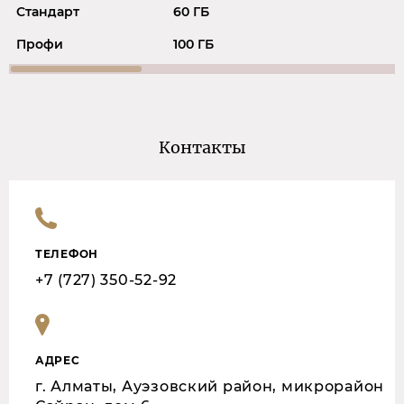
Стандарт
60 ГБ
Профи
100 ГБ
Контакты
ТЕЛЕФОН
+7 (727) 350-52-92
АДРЕС
г. Алматы, Ауэзовский район, микрорайон