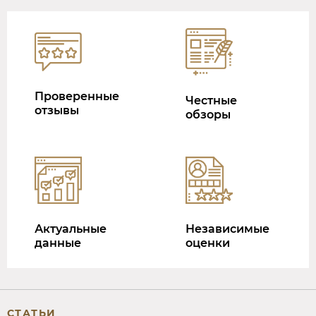
Проверенные
Честные
отзывы
обзоры
Актуальные
Независимые
данные
оценки
СТАТЬИ