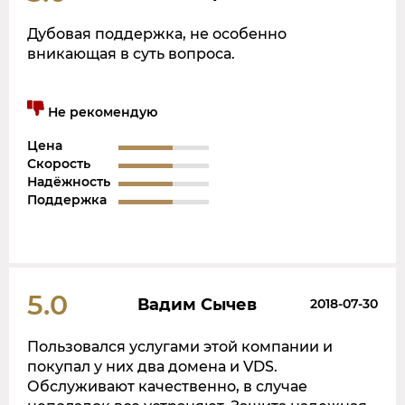
Дубовая поддержка, не особенно
вникающая в суть вопроса.
Не рекомендую
Цена
Скорость
Надёжность
Поддержка
5.0
Вадим Сычев
2018-07-30
Пользовался услугами этой компании и
покупал у них два домена и VDS.
Обслуживают качественно, в случае