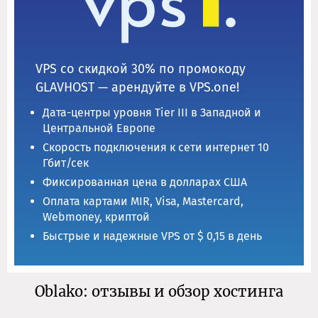
VPS со скидкой 30% по промокоду
GLAVHOST — арендуйте в VPS.one!
Дата-центры уровня Tier III в Западной и
Центральной Европе
Скорость подключения к сети интернет 10
Гбит/сек
Фиксированная цена в долларах США
Оплата картами MIR, Visa, Mastercard,
Webmoney, криптой
Быстрые и надежные VPS от $ 0,15 в день
Oblako: отзывы и обзор хостинга