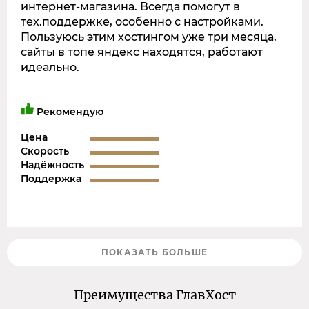
интернет-магазина. Всегда помогут в
тех.поддержке, особенно с настройками.
Пользуюсь этим хостингом уже три месяца,
сайты в топе яндекс находятся, работают
идеально.
Рекомендую
Цена
Скорость
Надёжность
Поддержка
ПОКАЗАТЬ БОЛЬШЕ
Преимущества ГлавХост