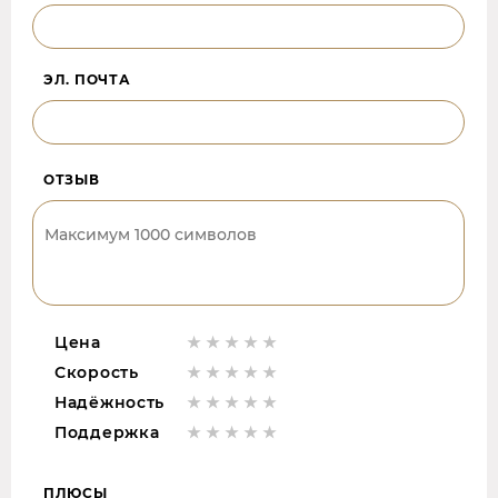
ЭЛ. ПОЧТА
ОТЗЫВ
Цена
Скорость
Надёжность
Поддержка
ПЛЮСЫ