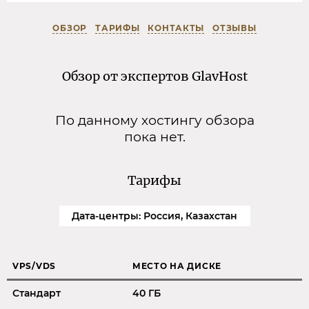
ОБЗОР
ТАРИФЫ
КОНТАКТЫ
ОТЗЫВЫ
Обзор от экспертов GlavHost
По данному хостингу обзора
пока нет.
Тарифы
Дата-центры: Россия, Казахстан
VPS/VDS
МЕСТО НА ДИСКЕ
Стандарт
40 ГБ