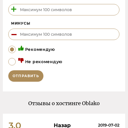
МИНУСЫ
Рекомендую
Не рекомендую
ОТПРАВИТЬ
Отзывы о хостинге Oblako
3.0
Назар
2019-07-02