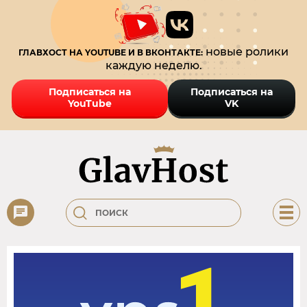
новые ролики
ГЛАВХОСТ НА YOUTUBE И В ВКОНТАКТЕ:
каждую неделю.
Подписаться на
Подписаться на
YouTube
VK