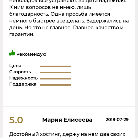
неполадок все устраняют. Защита надежная.
К ним вопросов не имею, лишь
благодарность. Одна просьба имеется
немного быстрее все делать. Задержались на
день. Но это не главное. Главное-качество и
гарантии.
Рекомендую
Цена
Скорость
Надёжность
Поддержка
5.0
Мария Елисеева
2018-07-29
Достойный хостинг, держу на нем два своих