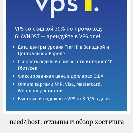
VPS со скидкой 30% по промокоду
GLAVHOST — арендуйте в VPS.one!
Дата-центры уровня Tier III в Западной и
Центральной Европе
Скорость подключения к сети интернет 10
Гбит/сек
Фиксированная цена в долларах США
Оплата картами MIR, Visa, Mastercard,
Webmoney, криптой
Быстрые и надежные VPS от $ 0,15 в день
need4host: отзывы и обзор хостинга