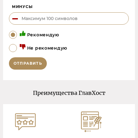
МИНУСЫ
Рекомендую
Не рекомендую
ОТПРАВИТЬ
Преимущества ГлавХост