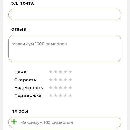
ЭЛ. ПОЧТА
ОТЗЫВ
Цена
Скорость
Надёжность
Поддержка
ПЛЮСЫ