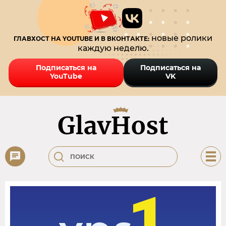
новые ролики
ГЛАВХОСТ НА YOUTUBE И В ВКОНТАКТЕ:
каждую неделю.
Подписаться на
Подписаться на
YouTube
VK