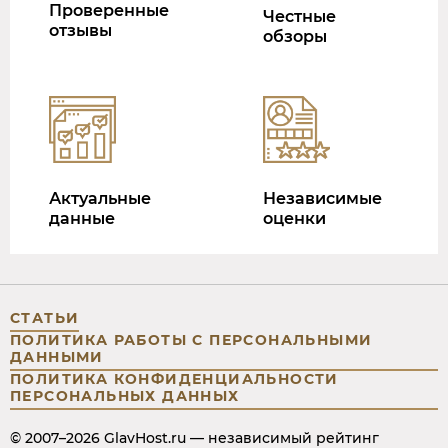
Проверенные
Честные
отзывы
обзоры
Актуальные
Независимые
данные
оценки
СТАТЬИ
ПОЛИТИКА РАБОТЫ С ПЕРСОНАЛЬНЫМИ
ДАННЫМИ
ПОЛИТИКА КОНФИДЕНЦИАЛЬНОСТИ
ПЕРСОНАЛЬНЫХ ДАННЫХ
© 2007–2026 GlavHost.ru — независимый рейтинг