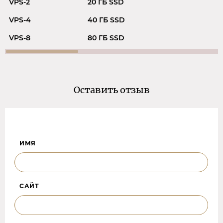
VPS-2
20 ГБ SSD
VPS-4
40 ГБ SSD
VPS-8
80 ГБ SSD
Оставить отзыв
ИМЯ
САЙТ