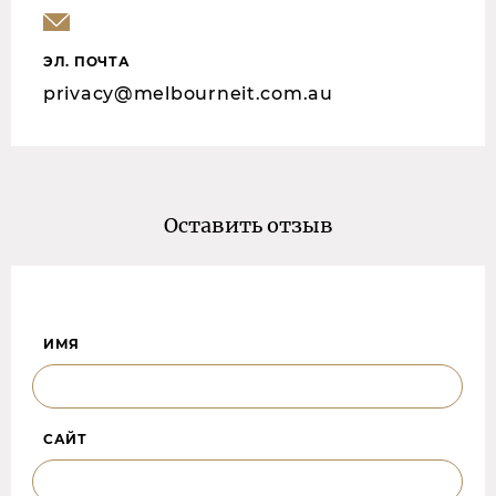
ЭЛ. ПОЧТА
privacy@melbourneit.com.au
Оставить отзыв
ИМЯ
САЙТ