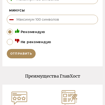
МИНУСЫ
Рекомендую
Не рекомендую
ОТПРАВИТЬ
Преимущества ГлавХост