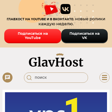
новые ролики
ГЛАВХОСТ НА YOUTUBE И В ВКОНТАКТЕ:
каждую неделю.
Подписаться на
Подписаться на
YouTube
VK