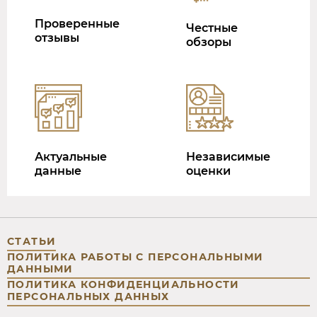
Проверенные
Честные
отзывы
обзоры
Актуальные
Независимые
данные
оценки
СТАТЬИ
ПОЛИТИКА РАБОТЫ С ПЕРСОНАЛЬНЫМИ
ДАННЫМИ
ПОЛИТИКА КОНФИДЕНЦИАЛЬНОСТИ
ПЕРСОНАЛЬНЫХ ДАННЫХ