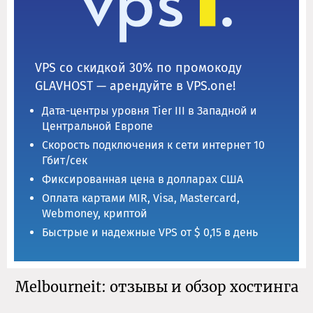
VPS со скидкой 30% по промокоду
GLAVHOST — арендуйте в VPS.one!
Дата-центры уровня Tier III в Западной и
Центральной Европе
Скорость подключения к сети интернет 10
Гбит/сек
Фиксированная цена в долларах США
Оплата картами MIR, Visa, Mastercard,
Webmoney, криптой
Быстрые и надежные VPS от $ 0,15 в день
Melbourneit: отзывы и обзор хостинга