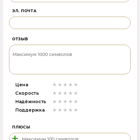
ЭЛ. ПОЧТА
ОТЗЫВ
Цена
Скорость
Надёжность
Поддержка
ПЛЮСЫ