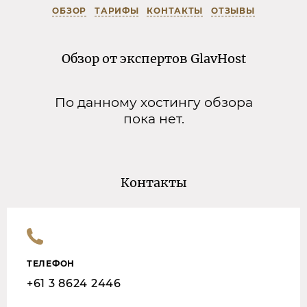
ОБЗОР
ТАРИФЫ
КОНТАКТЫ
ОТЗЫВЫ
Обзор от экспертов GlavHost
По данному хостингу обзора
пока нет.
Контакты
ТЕЛЕФОН
+61 3 8624 2446