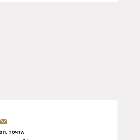
ЭЛ. ПОЧТА