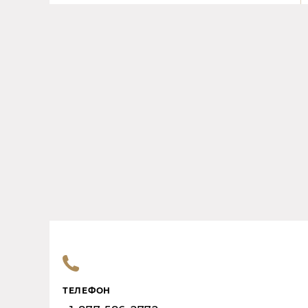
ТЕЛЕФОН