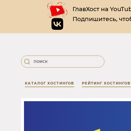
ГлавХост на YouTub
Подпишитесь, чтоб
КАТАЛОГ ХОСТИНГОВ
РЕЙТИНГ ХОСТИНГОВ