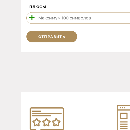
ПЛЮСЫ
ОТПРАВИТЬ