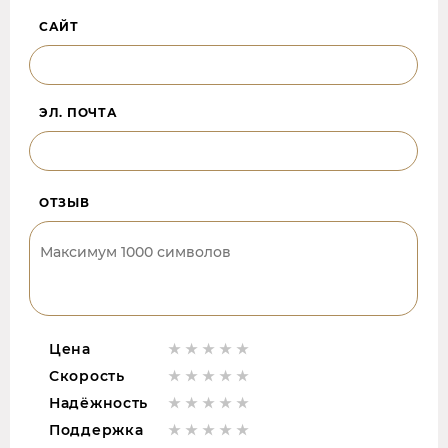
САЙТ
ЭЛ. ПОЧТА
ОТЗЫВ
Цена
Скорость
Надёжность
Поддержка