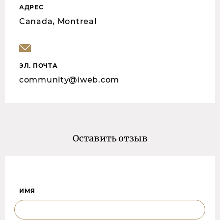
АДРЕС
Canada, Montreal
ЭЛ. ПОЧТА
community@iweb.com
Оставить отзыв
ИМЯ