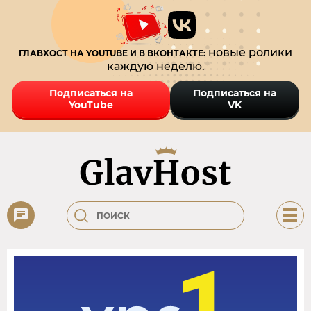
новые ролики
ГЛАВХОСТ НА YOUTUBE И В ВКОНТАКТЕ:
каждую неделю.
Подписаться на
Подписаться на
YouTube
VK