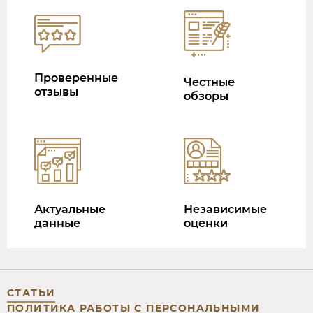
Проверенные
Честные
отзывы
обзоры
Актуальные
Независимые
данные
оценки
СТАТЬИ
ПОЛИТИКА РАБОТЫ С ПЕРСОНАЛЬНЫМИ