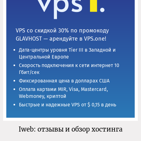
VPS со скидкой 30% по промокоду
GLAVHOST — арендуйте в VPS.one!
Дата-центры уровня Tier III в Западной и
Центральной Европе
Скорость подключения к сети интернет 10
Гбит/сек
Фиксированная цена в долларах США
Оплата картами MIR, Visa, Mastercard,
Webmoney, криптой
Быстрые и надежные VPS от $ 0,15 в день
Iweb: отзывы и обзор хостинга