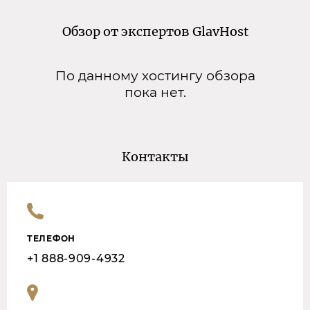
Обзор от экспертов GlavHost
По данному хостингу обзора
пока нет.
Контакты
ТЕЛЕФОН
+1 888-909-4932