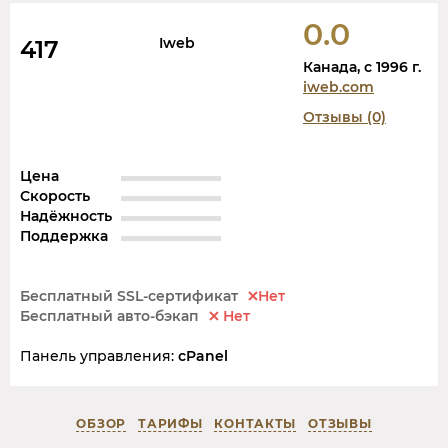
0.0
Iweb
417
Канада, c 1996 г.
iweb.com
Отзывы (0)
Цена
Скорость
Надёжность
Поддержка
Бесплатный SSL-сертификат
Нет
Бесплатный авто-бэкап
Нет
Панель управления:
cPanel
ОБЗОР
ТАРИФЫ
КОНТАКТЫ
ОТЗЫВЫ