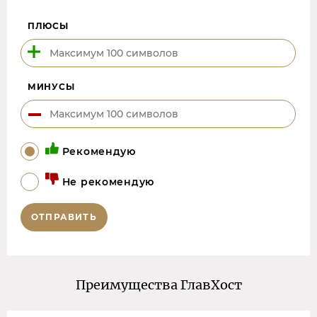
ПЛЮСЫ
МИНУСЫ
Рекомендую
Не рекомендую
ОТПРАВИТЬ
Преимущества ГлавХост