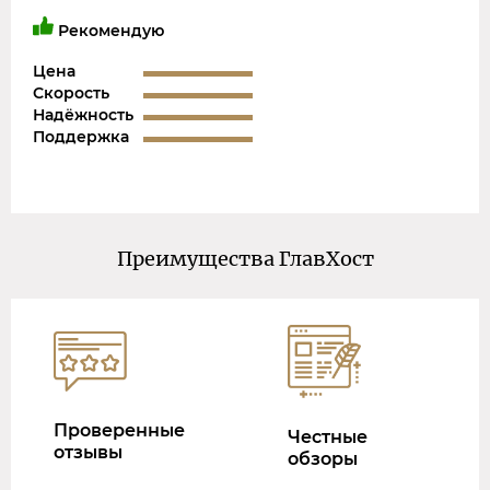
Рекомендую
Цена
Скорость
Надёжность
Поддержка
Преимущества ГлавХост
Проверенные
Честные
отзывы
обзоры