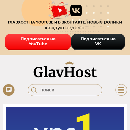
новые ролики
ГЛАВХОСТ НА YOUTUBE И В ВКОНТАКТЕ:
каждую неделю.
Подписаться на
Подписаться на
YouTube
VK