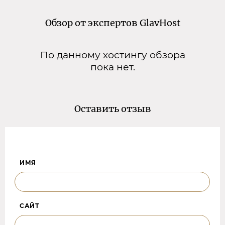
Обзор от экспертов GlavHost
По данному хостингу обзора
пока нет.
Оставить отзыв
ИМЯ
САЙТ