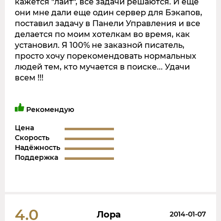
кажется "лайт", все задачи решаются. И еще
они мне дали еще один сервер для Бэкапов,
поставил задачу в Панели Управления и все
делается по моим хотелкам во время, как
установил. Я 100% не заказной писатель,
просто хочу порекомендовать нормальных
людей тем, кто мучается в поиске... Удачи
всем !!!
Рекомендую
Цена
Скорость
Надёжность
Поддержка
4.0
Лора
2014-01-07