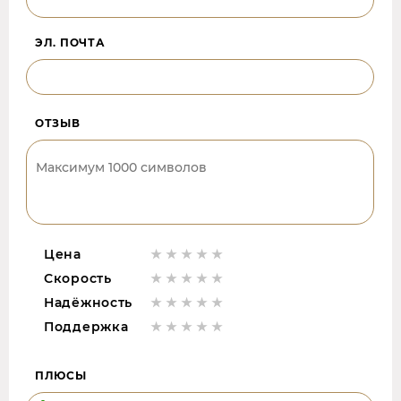
ЭЛ. ПОЧТА
ОТЗЫВ
Цена
Скорость
Надёжность
Поддержка
ПЛЮСЫ