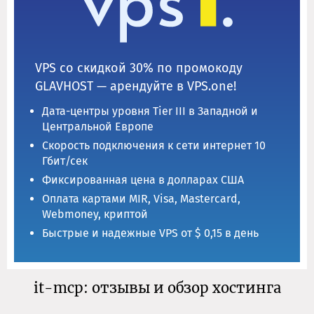
VPS со скидкой 30% по промокоду
GLAVHOST — арендуйте в VPS.one!
Дата-центры уровня Tier III в Западной и
Центральной Европе
Скорость подключения к сети интернет 10
Гбит/сек
Фиксированная цена в долларах США
Оплата картами MIR, Visa, Mastercard,
Webmoney, криптой
Быстрые и надежные VPS от $ 0,15 в день
it-mcp: отзывы и обзор хостинга