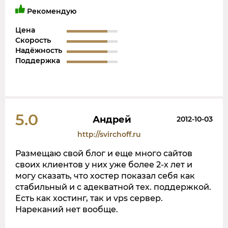
Рекомендую
Цена
Скорость
Надёжность
Поддержка
5.0
Андрей
2012-10-03
http://svirchoff.ru
Размещаю свой блог и еще много сайтов
своих клиентов у них уже более 2-х лет и
могу сказать, что хостер показал себя как
стабильный и с адекватной тех. поддержкой.
Есть как хостинг, так и vps сервер.
Нареканий нет вообще.