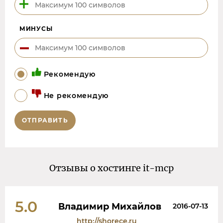
МИНУСЫ
Рекомендую
Не рекомендую
ОТПРАВИТЬ
Отзывы о хостинге it-mcp
5.0
Владимир Михайлов
2016-07-13
http://shorece.ru