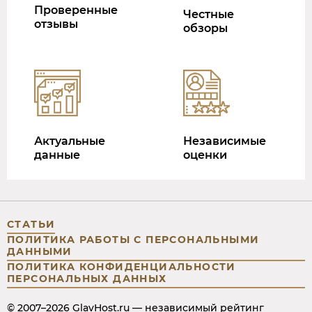
Проверенные
Честные
отзывы
обзоры
Актуальные
Независимые
данные
оценки
СТАТЬИ
ПОЛИТИКА РАБОТЫ С ПЕРСОНАЛЬНЫМИ
ДАННЫМИ
ПОЛИТИКА КОНФИДЕНЦИАЛЬНОСТИ
ПЕРСОНАЛЬНЫХ ДАННЫХ
© 2007–2026 GlavHost.ru — независимый рейтинг