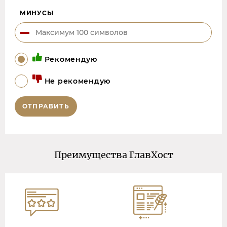
МИНУСЫ
Рекомендую
Не рекомендую
ОТПРАВИТЬ
Преимущества ГлавХост