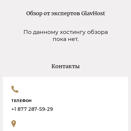
Обзор от экспертов GlavHost
По данному хостингу обзора
пока нет.
Контакты
ТЕЛЕФОН
+1 877 287-59-29