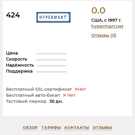
0.0
424
США, c 1997 г.
hypermart.net
Отзывы (0)
Цена
Скорость
Надёжность
Поддержка
Бесплатный SSL-сертификат
Нет
Бесплатный авто-бэкап
Нет
Тестовый период
30 дн.
ОБЗОР
ТАРИФЫ
КОНТАКТЫ
ОТЗЫВЫ