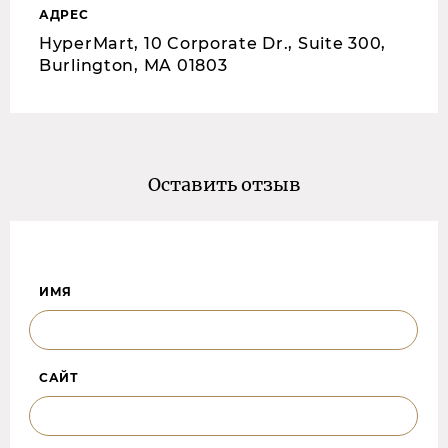
АДРЕС
HyperMart, 10 Corporate Dr., Suite 300,
Burlington, MA 01803
Оставить отзыв
ИМЯ
САЙТ