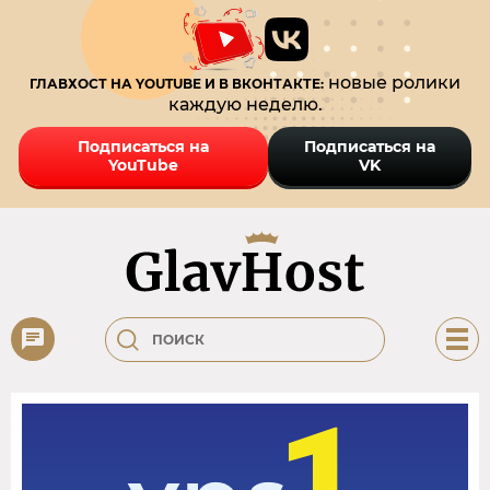
новые ролики
ГЛАВХОСТ НА YOUTUBE И В ВКОНТАКТЕ:
каждую неделю.
Подписаться на
Подписаться на
YouTube
VK