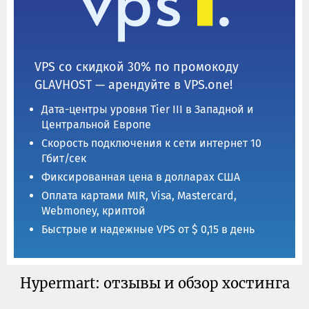
VPS со скидкой 30% по промокоду
GLAVHOST — арендуйте в VPS.one!
Дата-центры уровня Tier III в Западной и
Центральной Европе
Скорость подключения к сети интернет 10
Гбит/сек
Фиксированная цена в долларах США
Оплата картами MIR, Visa, Mastercard,
Webmoney, криптой
Быстрые и надежные VPS от $ 0,15 в день
Hypermart: отзывы и обзор хостинга