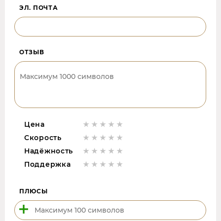
ЭЛ. ПОЧТА
ОТЗЫВ
Цена
Скорость
Надёжность
Поддержка
ПЛЮСЫ