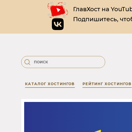
ГлавХост на YouTub
Подпишитесь, чтоб
КАТАЛОГ ХОСТИНГОВ
РЕЙТИНГ ХОСТИНГОВ