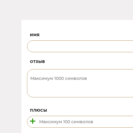
ИМЯ
ОТЗЫВ
ПЛЮСЫ