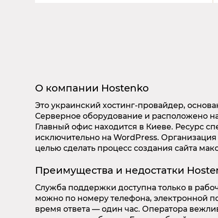
О компании
Hostenko
Это украинский хостинг-провайдер, основан
Серверное оборудование и расположено на
Главный офис находится в Киеве. Ресурс с
исключительно на WordPress. Организация 
целью сделать процесс создания сайта мак
Преимущества и недостатки
Hoste
Служба поддержки доступна только в рабоч
можно по номеру телефона, электронной по
время ответа — один час. Оператора вежли