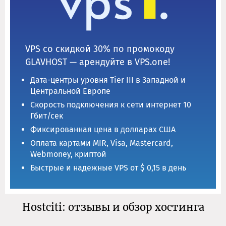
VPS со скидкой 30% по промокоду
GLAVHOST — арендуйте в VPS.one!
Дата-центры уровня Tier III в Западной и
Центральной Европе
Скорость подключения к сети интернет 10
Гбит/сек
Фиксированная цена в долларах США
Оплата картами MIR, Visa, Mastercard,
Webmoney, криптой
Быстрые и надежные VPS от $ 0,15 в день
Hostciti: отзывы и обзор хостинга