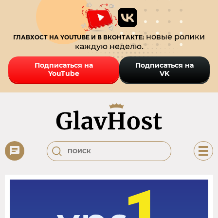
новые ролики
ГЛАВХОСТ НА YOUTUBE И В ВКОНТАКТЕ:
каждую неделю.
Подписаться на
Подписаться на
YouTube
VK