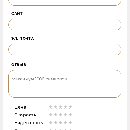
САЙТ
ЭЛ. ПОЧТА
ОТЗЫВ
Цена
Скорость
Надёжность