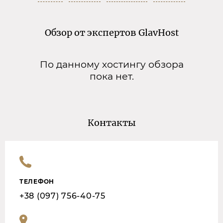
Обзор от экспертов GlavHost
По данному хостингу обзора
пока нет.
Контакты
ТЕЛЕФОН
+38 (097) 756-40-75