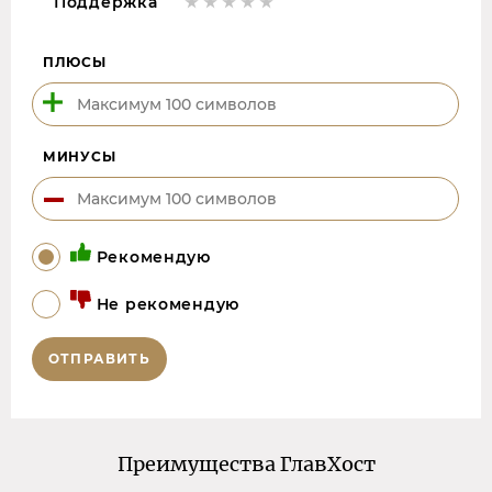
Поддержка
ПЛЮСЫ
МИНУСЫ
Рекомендую
Не рекомендую
ОТПРАВИТЬ
Преимущества ГлавХост