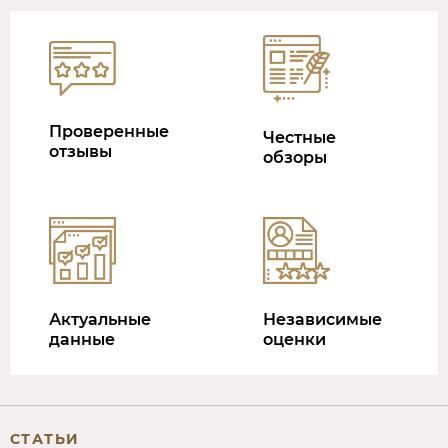
Проверенные
Честные
отзывы
обзоры
Актуальные
Независимые
данные
оценки
СТАТЬИ