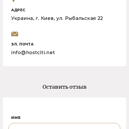
АДРЕС
Украина, г. Киев, ул. Рыбальская 22
ЭЛ. ПОЧТА
info@hostciti.net
Оставить отзыв
ИМЯ