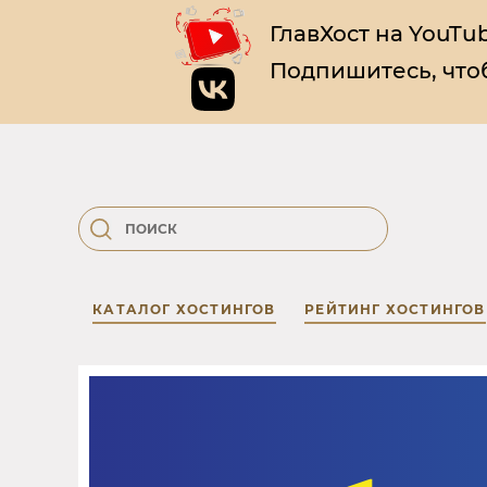
ГлавХост на YouTub
Подпишитесь, чтоб
КАТАЛОГ ХОСТИНГОВ
РЕЙТИНГ ХОСТИНГОВ