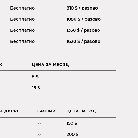
Бесплатно
810 $ / разово
Бесплатно
1080 $ / разово
Бесплатно
1350 $ / разово
Бесплатно
1620 $ / разово
К
ЦЕНА ЗА МЕСЯЦ
5 $
15 $
А ДИСКЕ
ТРАФИК
ЦЕНА ЗА ГОД
∞
150 $
∞
200 $