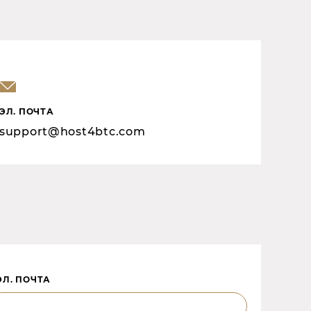
ЭЛ. ПОЧТА
support@host4btc.com
ЭЛ. ПОЧТА