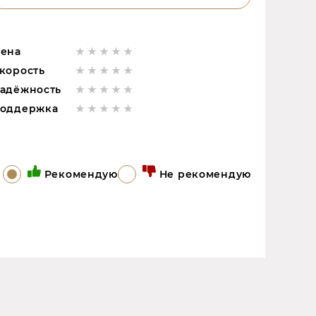
ена
корость
адёжность
оддержка
Рекомендую
Не рекомендую