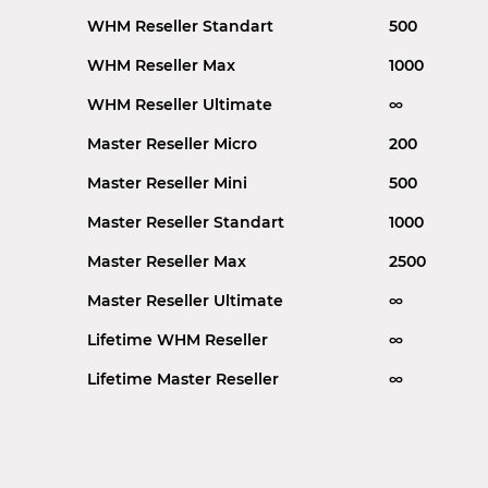
WHM Reseller Standart
500
WHM Reseller Max
1000
WHM Reseller Ultimate
∞
Master Reseller Micro
200
Master Reseller Mini
500
Master Reseller Standart
1000
Master Reseller Max
2500
Master Reseller Ultimate
∞
Lifetime WHM Reseller
∞
Lifetime Master Reseller
∞