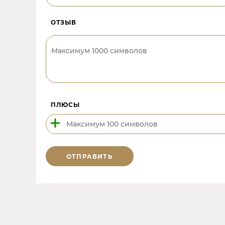
ОТЗЫВ
ПЛЮСЫ
ОТПРАВИТЬ