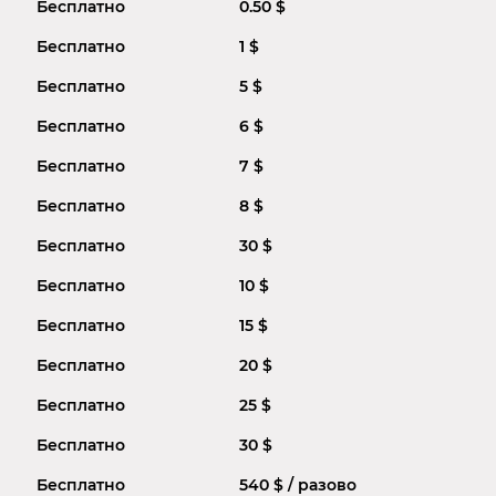
Бесплатно
0.50 $
Бесплатно
1 $
Бесплатно
5 $
Бесплатно
6 $
Бесплатно
7 $
Бесплатно
8 $
Бесплатно
30 $
Бесплатно
10 $
Бесплатно
15 $
Бесплатно
20 $
Бесплатно
25 $
Бесплатно
30 $
Бесплатно
540 $ / разово