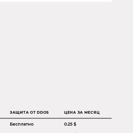
ЗАЩИТА ОТ DDOS
ЦЕНА ЗА МЕСЯЦ
Бесплатно
0.25 $