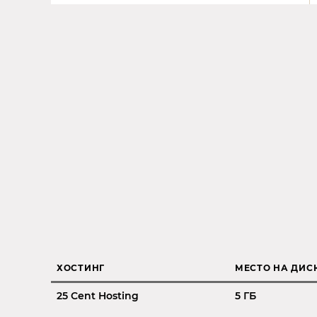
ХОСТИНГ
МЕСТО НА ДИС
25 Cent Hosting
5 ГБ