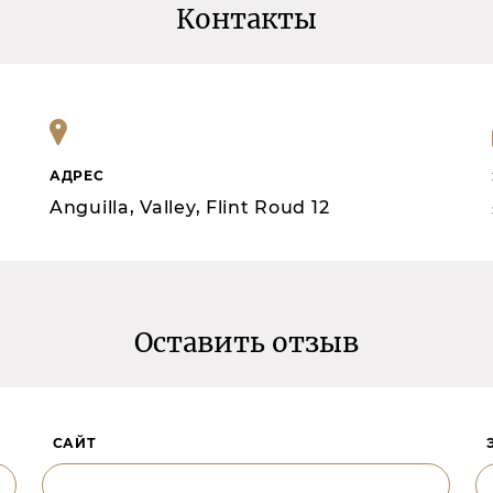
Контакты
АДРЕС
Anguilla, Valley, Flint Roud 12
Оставить отзыв
САЙТ