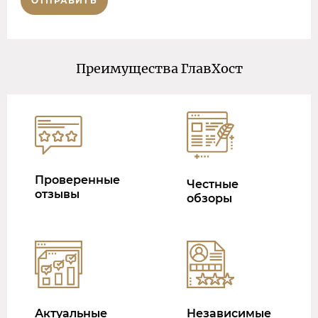
ОТПРАВИТЬ
Преимущества ГлавХост
Проверенные
Честные
отзывы
обзоры
Актуальные
Независимые