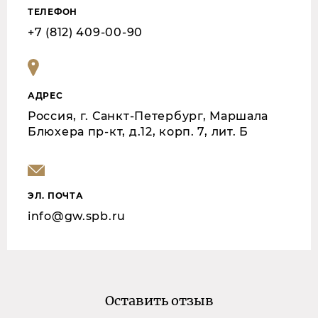
ТЕЛЕФОН
+7 (812) 409-00-90
АДРЕС
Россия, г. Санкт-Петербург, Маршала
Блюхера пр-кт, д.12, корп. 7, лит. Б
ЭЛ. ПОЧТА
info@gw.spb.ru
Оставить отзыв