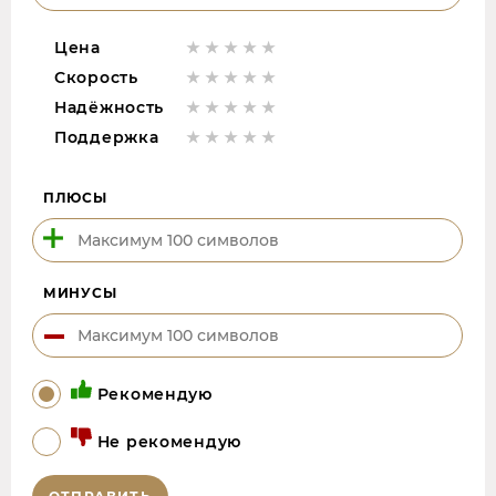
Цена
Скорость
Надёжность
Поддержка
ПЛЮСЫ
МИНУСЫ
Рекомендую
Не рекомендую