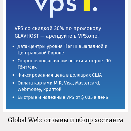
VPS со скидкой 30% по промокоду
GLAVHOST — арендуйте в VPS.one!
Дата-центры уровня Tier III в Западной и
Центральной Европе
Скорость подключения к сети интернет 10
Гбит/сек
Фиксированная цена в долларах США
Оплата картами MIR, Visa, Mastercard,
Webmoney, криптой
Быстрые и надежные VPS от $ 0,15 в день
Global Web: отзывы и обзор хостинга