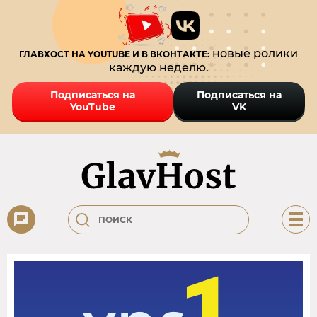
новые ролики
ГЛАВХОСТ НА YOUTUBE И В ВКОНТАКТЕ:
каждую неделю.
Подписаться на
Подписаться на
YouTube
VK