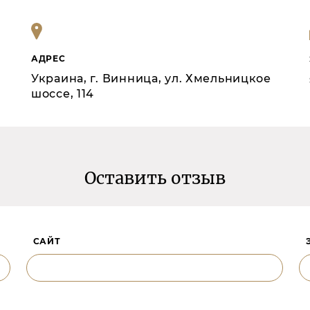
АДРЕС
Украина, г. Винница, ул. Хмельницкое
шоссе, 114
Оставить отзыв
САЙТ