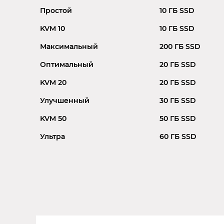
Простой
10 ГБ SSD
KVM 10
10 ГБ SSD
Максимальный
200 ГБ SSD
Оптимальный
20 ГБ SSD
KVM 20
20 ГБ SSD
Улучшенный
30 ГБ SSD
KVM 50
50 ГБ SSD
Ультра
60 ГБ SSD