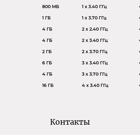
800 MБ
1 x 3.40 ГГц
1 ГБ
1 x 3.70 ГГц
4 ГБ
2 x 2.40 ГГц
4 ГБ
2 x 3.40 ГГц
2 ГБ
2 x 3.70 ГГц
6 ГБ
3 x 3.40 ГГц
4 ГБ
3 x 3.70 ГГц
16 ГБ
4 x 3.40 ГГц
Контакты