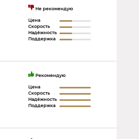
Не рекомендую
Цена
Скорость
Надёжность
Поддержка
Рекомендую
Цена
й
Скорость
Надёжность
Поддержка