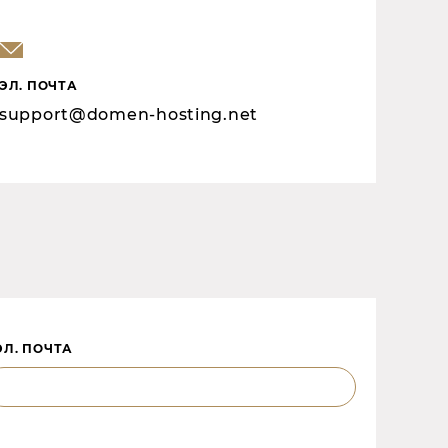
ЭЛ. ПОЧТА
support@domen-hosting.net
ЭЛ. ПОЧТА