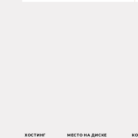
ХОСТИНГ
МЕСТО НА ДИСКЕ
КО