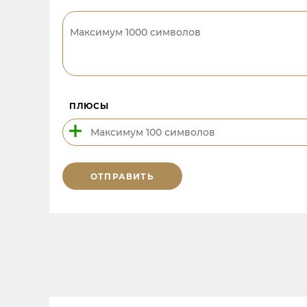
ПЛЮСЫ
ОТПРАВИТЬ