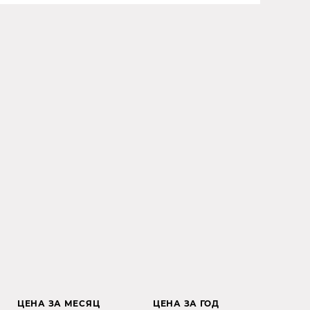
ЦЕНА ЗА МЕСЯЦ
ЦЕНА ЗА ГОД