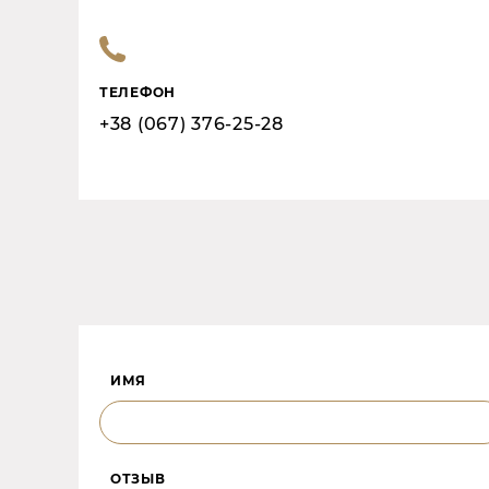
ТЕЛЕФОН
+38 (067) 376-25-28
ИМЯ
ОТЗЫВ