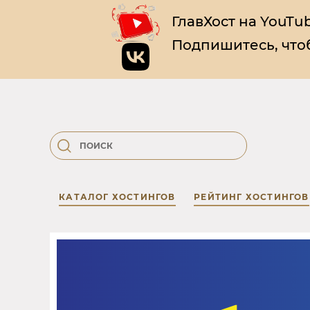
ГлавХост на YouTub
Подпишитесь, чтоб
КАТАЛОГ ХОСТИНГОВ
РЕЙТИНГ ХОСТИНГОВ