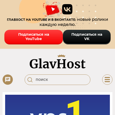
новые ролики
ГЛАВХОСТ НА YOUTUBE И В ВКОНТАКТЕ:
каждую неделю.
Подписаться на
Подписаться на
YouTube
VK