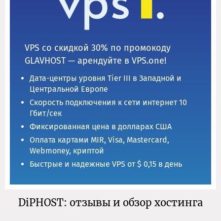
VPS со скидкой 30% по промокоду
GLAVHOST — арендуйте в VPS.one!
Дата-центры уровня Tier III в Западной и
Центральной Европе
Скорость подключения к сети интернет 10
Гбит/сек
Фиксированная цена в долларах США
Оплата картами MIR, Visa, Mastercard,
Webmoney, криптой
Быстрые и надежные VPS от $ 0,15 в день
DiPHOST: отзывы и обзор хостинга