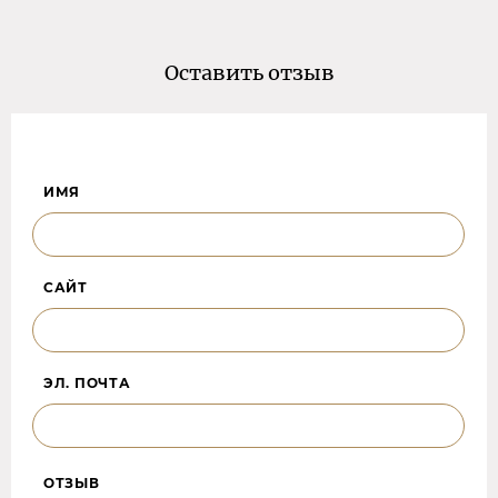
Оставить отзыв
ИМЯ
САЙТ
ЭЛ. ПОЧТА
ОТЗЫВ