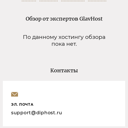
Обзор от экспертов GlavHost
По данному хостингу обзора
пока нет.
Контакты
ЭЛ. ПОЧТА
support@diphost.ru