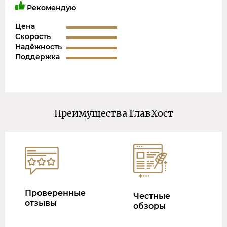
Рекомендую
Цена
Скорость
Надёжность
Поддержка
Преимущества ГлавХост
Проверенные
Честные
отзывы
обзоры