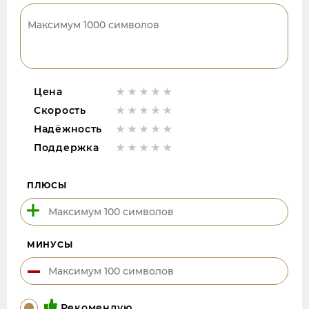
Цена
Скорость
Надёжность
Поддержка
ПЛЮСЫ
МИНУСЫ
Рекомендую