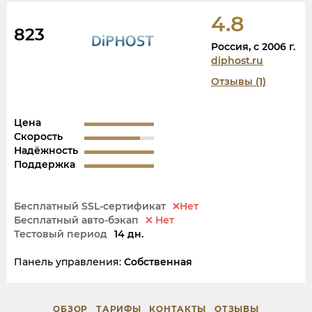
4.8
823
Россия, c 2006 г.
diphost.ru
Отзывы (1)
Цена
Скорость
Надёжность
Поддержка
Бесплатный SSL-сертификат
Нет
Бесплатный авто-бэкап
Нет
Тестовый период
14 дн.
Панель управления:
Собственная
ОБЗОР
ТАРИФЫ
КОНТАКТЫ
ОТЗЫВЫ