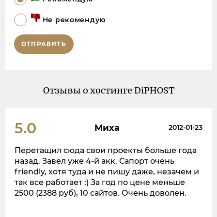
Не рекомендую
ОТПРАВИТЬ
Отзывы о хостинге DiPHOST
5.0
Миха
2012-01-23
Перетащил сюда свои проекты больше года
назад. Завел уже 4-й акк. Сапорт очень
friendly, хотя туда и не пишу даже, незачем и
так все работает :) За год по цене меньше
2500 (2388 руб), 10 сайтов. Очень доволен.