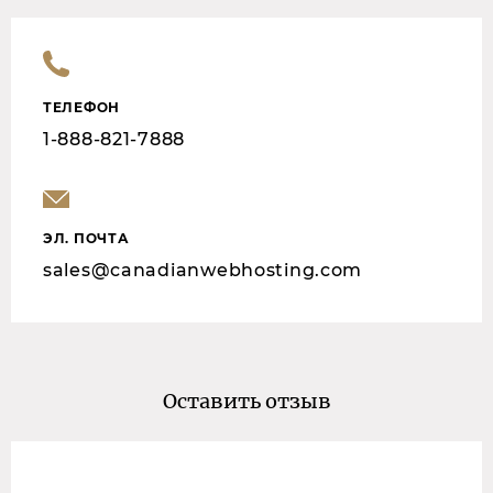
ТЕЛЕФОН
1-888-821-7888
ЭЛ. ПОЧТА
sales@canadianwebhosting.com
Оставить отзыв