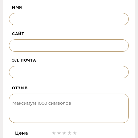
ИМЯ
САЙТ
ЭЛ. ПОЧТА
ОТЗЫВ
Цена