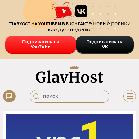
новые ролики
ГЛАВХОСТ НА YOUTUBE И В ВКОНТАКТЕ:
каждую неделю.
Подписаться на
Подписаться на
YouTube
VK