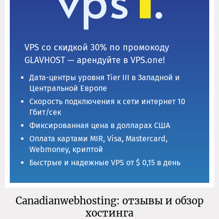
VPS со скидкой 30% по промокоду
GLAVHOST — арендуйте в VPS.one!
Дата-центры уровня Tier III в Западной и
Центральной Европе
Скорость подключения к сети интернет 10
Гбит/сек
Фиксированная цена в долларах США
Оплата картами MIR, Visa, Mastercard,
Webmoney, криптой
Быстрые и надежные VPS от $ 0,15 в день
Canadianwebhosting: отзывы и обзор
хостинга