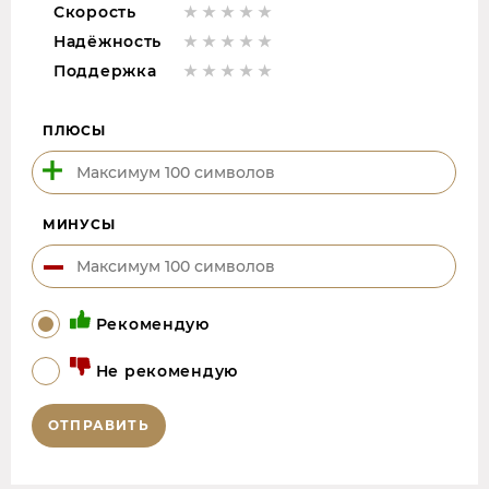
Скорость
Надёжность
Поддержка
ПЛЮСЫ
МИНУСЫ
Рекомендую
Не рекомендую
ОТПРАВИТЬ