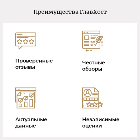
Преимущества ГлавХост
Проверенные
Честные
отзывы
обзоры
Актуальные
Независимые
данные
оценки