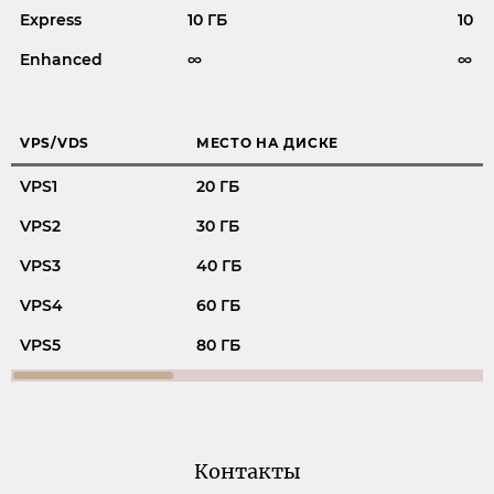
Express
10 ГБ
10
Enhanced
∞
∞
VPS/VDS
МЕСТО НА ДИСКЕ
VPS1
20 ГБ
VPS2
30 ГБ
VPS3
40 ГБ
VPS4
60 ГБ
VPS5
80 ГБ
Контакты