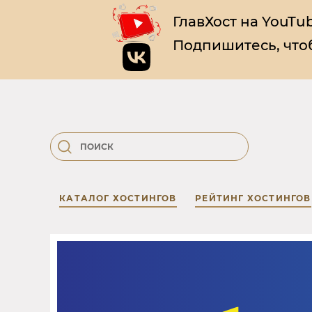
ГлавХост на YouTub
Подпишитесь, чтоб
КАТАЛОГ ХОСТИНГОВ
РЕЙТИНГ ХОСТИНГОВ