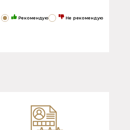
Рекомендую
Не рекомендую