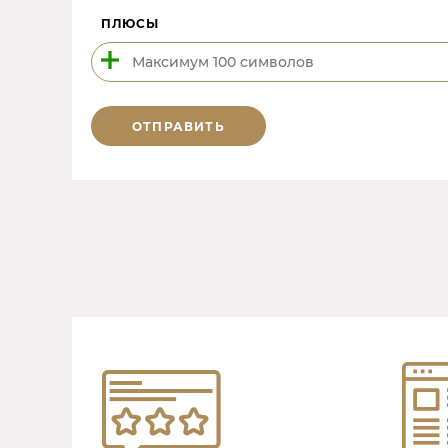
ПЛЮСЫ
ОТПРАВИТЬ