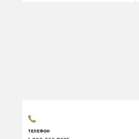
ТЕЛЕФОН