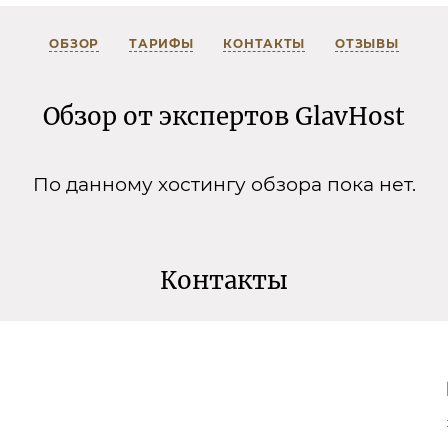
ОБЗОР
ТАРИФЫ
КОНТАКТЫ
ОТЗЫВЫ
Обзор от экспертов GlavHost
По данному хостингу обзора пока нет.
Контакты