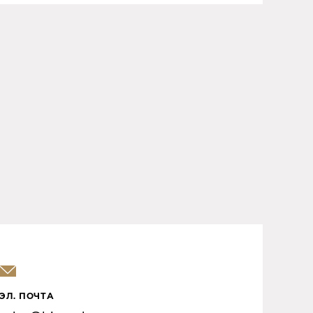
ЭЛ. ПОЧТА