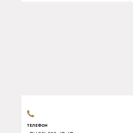
ТЕЛЕФОН