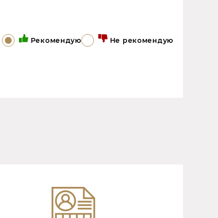
Рекомендую
Не рекомендую