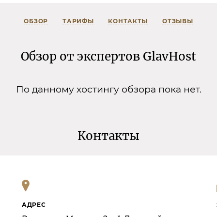
ОБЗОР
ТАРИФЫ
КОНТАКТЫ
ОТЗЫВЫ
Обзор от экспертов GlavHost
По данному хостингу обзора пока нет.
Контакты
АДРЕС