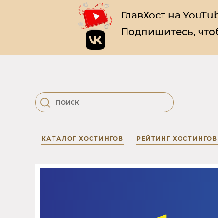
ГлавХост на YouTub
Подпишитесь, чтоб
КАТАЛОГ ХОСТИНГОВ
РЕЙТИНГ ХОСТИНГОВ