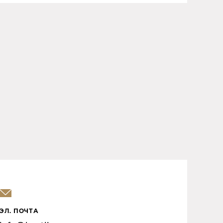
ЭЛ. ПОЧТА