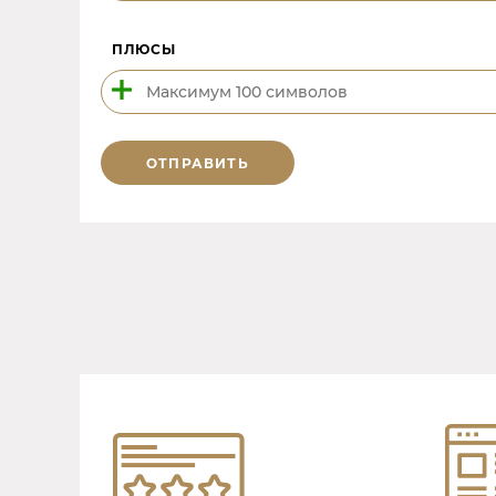
ПЛЮСЫ
ОТПРАВИТЬ