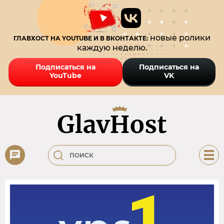
новые ролики
ГЛАВХОСТ НА YOUTUBE И В ВКОНТАКТЕ:
каждую неделю.
Подписаться на
Подписаться на
YouTube
VK