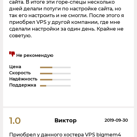
сайта. В итоге эти горе-спецы несколько
дней делали потуги по настройке сайта, но
так его настроить и не смогли. После этого я
приобрел VPS у другой компании, где мне
сделали настройки за один день. Крайне не
советую.
Не рекомендую
Цена
Скорость
Надёжность
Поддержка
1.0
Виктор
2019-09-30
Приобрел у данного хостера VPS bigmem4