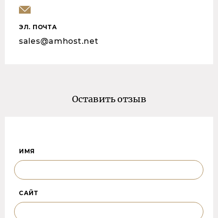
ЭЛ. ПОЧТА
sales@amhost.net
Оставить отзыв
ИМЯ
САЙТ