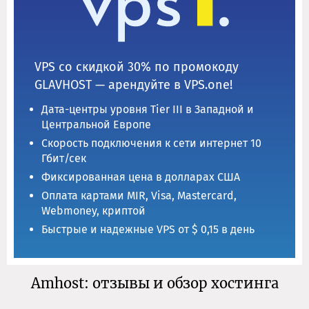
VPS со скидкой 30% по промокоду
GLAVHOST — арендуйте в VPS.one!
Дата-центры уровня Tier III в Западной и
Центральной Европе
Скорость подключения к сети интернет 10
Гбит/сек
Фиксированная цена в долларах США
Оплата картами MIR, Visa, Mastercard,
Webmoney, криптой
Быстрые и надежные VPS от $ 0,15 в день
Amhost: отзывы и обзор хостинга