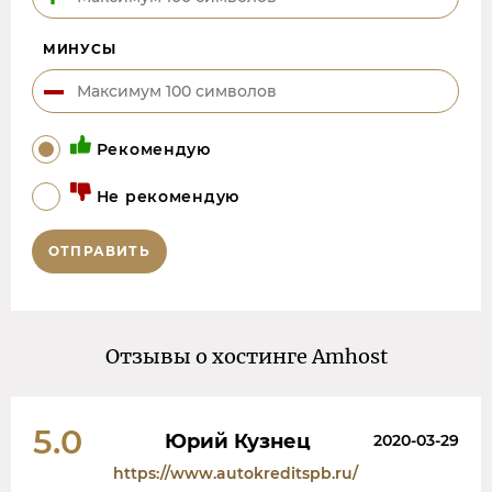
МИНУСЫ
Рекомендую
Не рекомендую
ОТПРАВИТЬ
Отзывы о хостинге Amhost
5.0
Юрий Кузнец
2020-03-29
https://www.autokreditspb.ru/