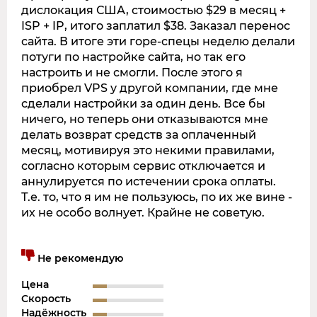
дислокация США, стоимостью $29 в месяц +
ISP + IP, итого заплатил $38. Заказал перенос
сайта. В итоге эти горе-спецы неделю делали
потуги по настройке сайта, но так его
настроить и не смогли. После этого я
приобрел VPS у другой компании, где мне
сделали настройки за один день. Все бы
ничего, но теперь они отказываются мне
делать возврат средств за оплаченный
месяц, мотивируя это некими правилами,
согласно которым сервис отключается и
аннулируется по истечении срока оплаты.
Т.е. то, что я им не пользуюсь, по их же вине -
их не особо волнует. Крайне не советую.
Не рекомендую
Цена
Скорость
Надёжность