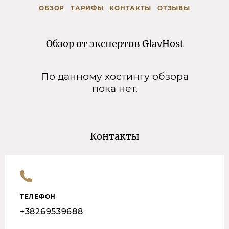
ОБЗОР
ТАРИФЫ
КОНТАКТЫ
ОТЗЫВЫ
Обзор от экспертов GlavHost
По данному хостингу обзора
пока нет.
Контакты
ТЕЛЕФОН
+38269539688