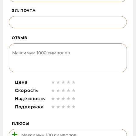
ЭЛ. ПОЧТА
ОТЗЫВ
Цена
Скорость
Надёжность
Поддержка
ПЛЮСЫ