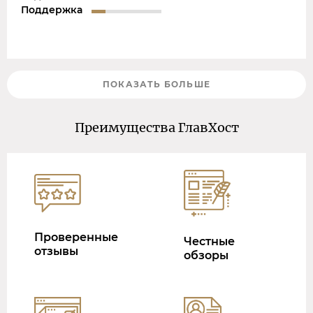
Поддержка
ПОКАЗАТЬ БОЛЬШЕ
Преимущества ГлавХост
Проверенные
Честные
отзывы
обзоры