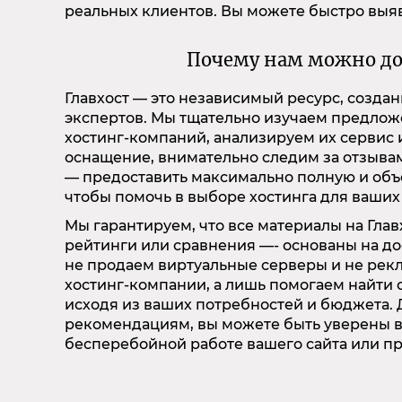
реальных клиентов. Вы можете быстро выя
Почему нам можно до
Главхост — это независимый ресурс, созд
экспертов. Мы тщательно изучаем предло
хостинг-компаний, анализируем их сервис 
оснащение, внимательно следим за отзыва
— предоставить максимально полную и об
чтобы помочь в выборе хостинга для ваших
Мы гарантируем, что все материалы на Глав
рейтинги или сравнения —- основаны на д
не продаем виртуальные серверы и не ре
хостинг-компании, а лишь помогаем найти
исходя из ваших потребностей и бюджета.
рекомендациям, вы можете быть уверены в
бесперебойной работе вашего сайта или п