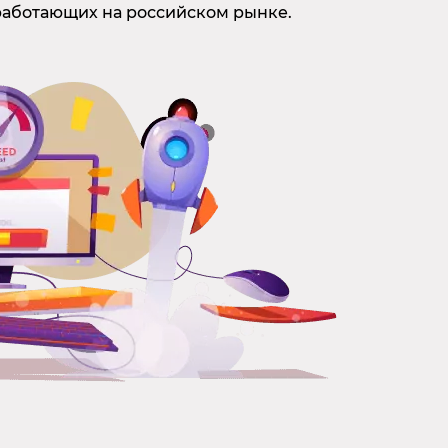
работающих на российском рынке.