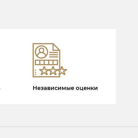
Независимые оценки
е