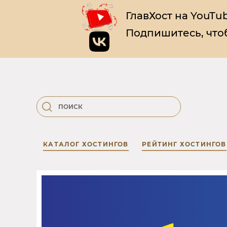
ГлавХост на YouTub
Подпишитесь, чтоб
КАТАЛОГ ХОСТИНГОВ
РЕЙТИНГ ХОСТИНГОВ