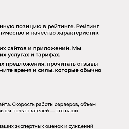
ённую позицию в рейтинге. Рейтинг
ичество и качество характеристик
их сайтов и приложений. Мы
х услугах и тарифах.
их предложения, прочитать отзывы
мите время и силы, которые обычно
айта. Скорость работы серверов, объем
зывы пользователей — это наши
 наших экспертных оценок и суждений